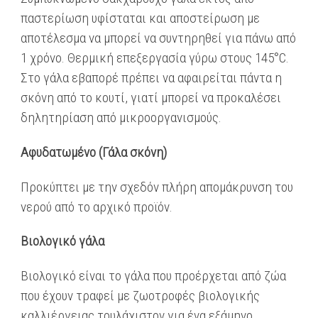
παστερίωση υφίσταται και αποστείρωση με
αποτέλεσμα να μπορεί να συντηρηθεί για πάνω από
1 χρόνο. Θερμική επεξεργασία γύρω στους 145°C.
Στο γάλα εβαπορέ πρέπει να αφαιρείται πάντα η
σκόνη από το κουτί, γιατί μπορεί να προκαλέσει
δηλητηρίαση από μικροοργανισμούς.
Αφυδατωμένο (Γάλα σκόνη)
Προκύπτει με την σχεδόν πλήρη απομάκρυνση του
νερού από το αρχικό προϊόν.
Βιολογικό γάλα
Βιολογικό είναι το γάλα που προέρχεται από ζώα
που έχουν τραφεί με ζωοτροφές βιολογικής
καλλιέργειας τουλάχιστον για ένα εξάμηνο.