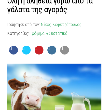
Όλη η αλήθεια γύρω από τα
γάλατα της αγοράς
Γράφτηκε από τον:
Νίκος Καφετζόπουλος
Κατηγορίες:
Τρόφιμα & Συστατικά