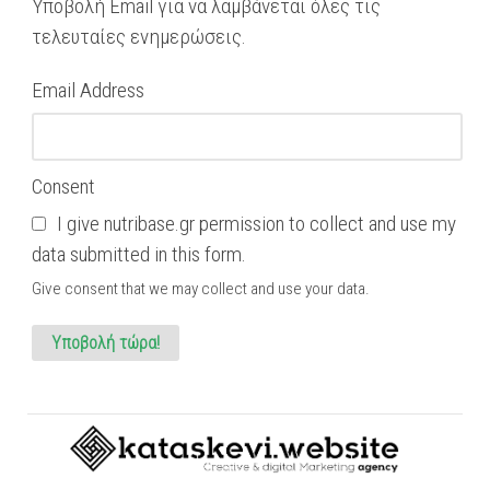
Υποβολή Email για να λαμβάνεται όλες τις
τελευταίες ενημερώσεις.
Email Address
Consent
I give nutribase.gr permission to collect and use my
data submitted in this form.
Give consent that we may collect and use your data.
Υποβολή τώρα!