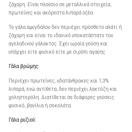
ζάχαρη. Είναι πλούσιο σε μεταλλικά στοιχεία,
πρωτεΐνες και ακόρεστα λιπαρά οξέα.
Το γάλα αμυγδάλου δεν περιέχει πρόσθετο αλάτι ή
ζάχαρη και είναι το ιδανικό υποκατάστατο του
αγελαδινού γάλακτος. Έχει ωραία γεύση και
υπάρχει είτε φυσικό είτε με σιρόπι αγαύης.
Γάλα βρώμης:
Περιέχει πρωτεΐνες, υδατάνθρακες και 1,3%
λιπαρά, ενώ αντίθετα, δεν περιέχει λακτόζη και
χοληστερόλη. Διατίθεται σε διάφορες γεύσεις
φυσικό, βανίλια ή σοκολάτα.
Γάλα ρυζιού: