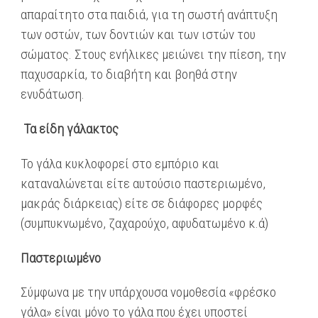
απαραίτητο στα παιδιά, για τη σωστή ανάπτυξη
των οστών, των δοντιών και των ιστών του
σώματος. Στους ενήλικες μειώνει την πίεση, την
παχυσαρκία, το διαβήτη και βοηθά στην
ενυδάτωση.
Τα είδη γάλακτος
Το γάλα κυκλοφορεί στο εμπόριο και
καταναλώνεται είτε αυτούσιο παστεριωμένο,
μακράς διάρκειας) είτε σε διάφορες μορφές
(συμπυκνωμένο, ζαχαρούχο, αφυδατωμένο κ.ά)
Παστεριωμένο
Σύμφωνα με την υπάρχουσα νομοθεσία «φρέσκο
γάλα» είναι μόνο το γάλα που έχει υποστεί