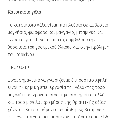
Κατσικίσιο γάλα
Το κατσικίσιο γάλα είναι πιο πλούσιο σε ασβέστιο,
μαγνήσιο, φώσφορο και μαγγάνιο, βιταμίνες και
ιχνοστοιχεία. Είναι εύπεπτο, συμβάλει στην
θεραπεία του γαστρικού έλκους και στην πρόληψη
του καρκίνου.
ΠΡΟΣΟΧΗ!
Είναι σημαντικό να γνωρίζουμε ότι όσο πιο υψηλή
είναι η θερμική επεξεργασία του γάλακτος τόσο
μεγαλύτερο χρονικό διάστημα διατηρείται αλλά
και τόσο μεγαλύτερο μέρος της θρεπτικής αξίας
χάνεται. Καταστρέφονται ευαίσθητες βιταμίνες
και ιχνοστοιχεία που περιέχονται σ’ αυτό όπως Β6,