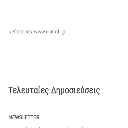
References: www.diatrofi.gr
Τελευταίες Δημοσιεύσεις
NEWSLETTER