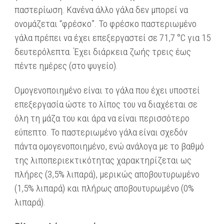
παστερίωση. Κανένα άλλο γάλα δεν μπορεί να
ονομάζεται “φρέσκο”. Το φρέσκο παστεριωμένο
γάλα πρέπει να έχει επεξεργαστεί σε 71,7 °C για 15
δευτερόλεπτα. Έχει διάρκεια ζωής τρεις έως
πέντε ημέρες (στο ψυγείο).
Ομογενοποιημένο είναι το γάλα που έχει υποστεί
επεξεργασία ώστε το λίπος του να διαχέεται σε
όλη τη μάζα του και άρα να είναι περισσότερο
εύπεπτο. Το παστεριωμένο γάλα είναι σχεδόν
πάντα ομογενοποιημένο, ενώ ανάλογα με το βαθμό
της λιποπεριεκτικότητας χαρακτηρίζεται ως
πλήρες (3,5% λιπαρά), μερικώς αποβουτυρωμένο
(1,5% λιπαρά) και πλήρως αποβουτυρωμένο (0%
λιπαρά).