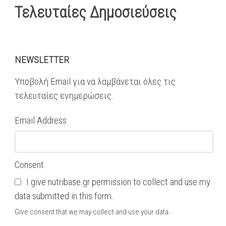
Τελευταίες Δημοσιεύσεις
NEWSLETTER
Υποβολή Email για να λαμβάνεται όλες τις
τελευταίες ενημερώσεις.
Email Address
Consent
I give nutribase.gr permission to collect and use my
data submitted in this form.
Give consent that we may collect and use your data.