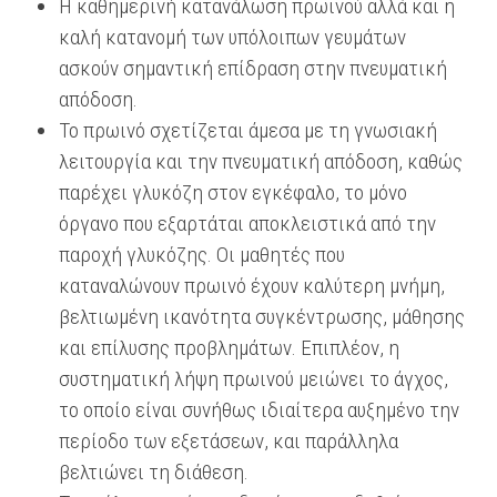
Η καθημερινή κατανάλωση πρωινού αλλά και η
καλή κατανομή των υπόλοιπων γευμάτων
ασκούν σημαντική επίδραση στην πνευματική
απόδοση.
Το πρωινό σχετίζεται άμεσα με τη γνωσιακή
λειτουργία και την πνευματική απόδοση, καθώς
παρέχει γλυκόζη στον εγκέφαλο, το μόνο
όργανο που εξαρτάται αποκλειστικά από την
παροχή γλυκόζης. Οι μαθητές που
καταναλώνουν πρωινό έχουν καλύτερη μνήμη,
βελτιωμένη ικανότητα συγκέντρωσης, μάθησης
και επίλυσης προβλημάτων. Επιπλέον, η
συστηματική λήψη πρωινού μειώνει το άγχος,
το οποίο είναι συνήθως ιδιαίτερα αυξημένο την
περίοδο των εξετάσεων, και παράλληλα
βελτιώνει τη διάθεση.