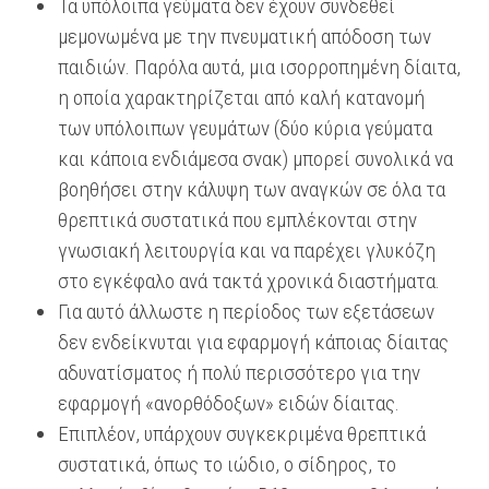
Τα υπόλοιπα γεύματα δεν έχουν συνδεθεί
μεμονωμένα με την πνευματική απόδοση των
παιδιών. Παρόλα αυτά, μια ισορροπημένη δίαιτα,
η οποία χαρακτηρίζεται από καλή κατανομή
των υπόλοιπων γευμάτων (δύο κύρια γεύματα
και κάποια ενδιάμεσα σνακ) μπορεί συνολικά να
βοηθήσει στην κάλυψη των αναγκών σε όλα τα
θρεπτικά συστατικά που εμπλέκονται στην
γνωσιακή λειτουργία και να παρέχει γλυκόζη
στο εγκέφαλο ανά τακτά χρονικά διαστήματα.
Για αυτό άλλωστε η περίοδος των εξετάσεων
δεν ενδείκνυται για εφαρμογή κάποιας δίαιτας
αδυνατίσματος ή πολύ περισσότερο για την
εφαρμογή «ανορθόδοξων» ειδών δίαιτας.
Επιπλέον, υπάρχουν συγκεκριμένα θρεπτικά
συστατικά, όπως το ιώδιο, ο σίδηρος, το