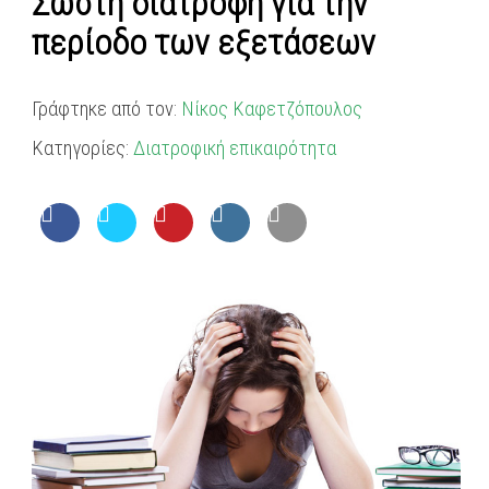
Σωστή διατροφή για την
περίοδο των εξετάσεων
Γράφτηκε από τον:
Νίκος Καφετζόπουλος
Κατηγορίες:
Διατροφική επικαιρότητα