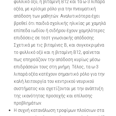
φυλλικό οξύ, η βιταμίνη Β12 και τα ω-3 λιπαρά
οξέα, με κρίσιμο ρόλο για την πνευματική
απόδοση των μαθητών. Αναλυτικότερα έχει
βρεθεί ότι παιδιά σχολικής ηλικίας με χαμηλά
επίπεδα ιωδίου ή σιδήρου έχουν χαμηλότερες
επιδόσεις σε τεστ γνωσιακής απόδοσης.
Σχετικά με τις βιταμίνες Β, και συγκεκριμένα
το φυλλικό οξύ και η βιταμίνη Β12, φαίνεται
πως επηρεάζουν την απόδοση κυρίως μέσω
επιδράσεών τους στη μνήμη. Τέλος, τα ω-3
λιπαρά οξέα κατέχουν σημαντικό ρόλο για την
καλή λειτουργία του κεντρικού νευρικού
συστήματος και σχετίζονται με την ανάπτυξη
της ικανότητας προσοχής και επίλυσης
προβλημάτων.
Η συχνή κατανάλωση τροφίμων πλούσιων στα