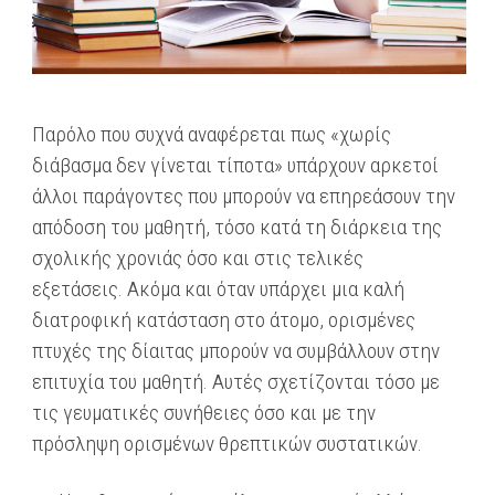
Παρόλο που συχνά αναφέρεται πως «χωρίς
διάβασμα δεν γίνεται τίποτα» υπάρχουν αρκετοί
άλλοι παράγοντες που μπορούν να επηρεάσουν την
απόδοση του μαθητή, τόσο κατά τη διάρκεια της
σχολικής χρονιάς όσο και στις τελικές
εξετάσεις. Ακόμα και όταν υπάρχει μια καλή
διατροφική κατάσταση στο άτομο, ορισμένες
πτυχές της δίαιτας μπορούν να συμβάλλουν στην
επιτυχία του μαθητή. Αυτές σχετίζονται τόσο με
τις γευματικές συνήθειες όσο και με την
πρόσληψη ορισμένων θρεπτικών συστατικών.