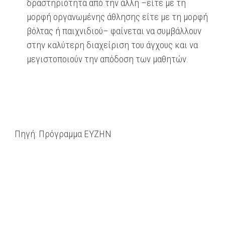
δραστηριότητα από την άλλη –είτε με τη
μορφή οργανωμένης άθλησης είτε με τη μορφή
βόλτας ή παιχνιδιού– φαίνεται να συμβάλλουν
στην καλύτερη διαχείριση του άγχους και να
μεγιστοποιούν την απόδοση των μαθητών.
Πηγή: Πρόγραμμα ΕΥΖΗΝ