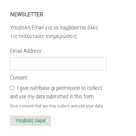
NEWSLETTER
Υποβολή Email για να λαμβάνεται όλες
τις τελευταίες ενημερώσεις.
Email Address
Consent
I give nutribase.gr permission to collect
and use my data submitted in this form.
Give consent that we may collect and use your data.
Υποβολή τώρα!