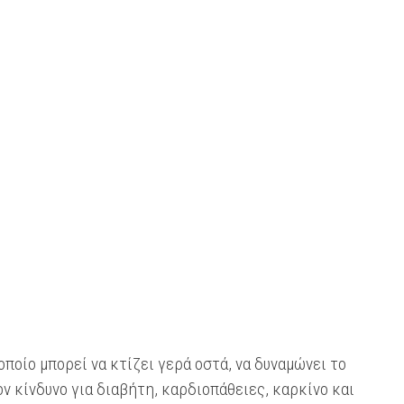
οποίο μπορεί να κτίζει γερά οστά, να δυναμώνει το
ν κίνδυνο για διαβήτη, καρδιοπάθειες, καρκίνο και