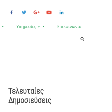
Υπηρεσίες
Επικοινωνία
Τελευταίες
Δημοσιεύσεις