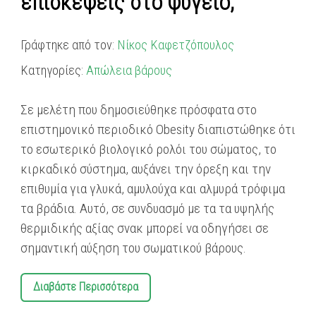
επισκέψεις στο ψυγείο;
Γράφτηκε από τον:
Νίκος Καφετζόπουλος
Κατηγορίες:
Απώλεια βάρους
Σε μελέτη που δημοσιεύθηκε πρόσφατα στο
επιστημονικό περιοδικό Obesity διαπιστώθηκε ότι
το εσωτερικό βιολογικό ρολόι του σώματος, το
κιρκαδικό σύστημα, αυξάνει την όρεξη και την
επιθυμία για γλυκά, αμυλούχα και αλμυρά τρόφιμα
τα βράδια. Αυτό, σε συνδυασμό με τα τα υψηλής
θερμιδικής αξίας σνακ μπορεί να οδηγήσει σε
σημαντική αύξηση του σωματικού βάρους.
Διαβάστε Περισσότερα