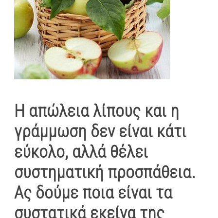
Η απώλεια λίπους και η
γράμμωση δεν είναι κάτι
εύκολο, αλλά θέλει
συστηματική προσπάθεια.
Ας δούμε ποια είναι τα
συστατικά εκείνα της