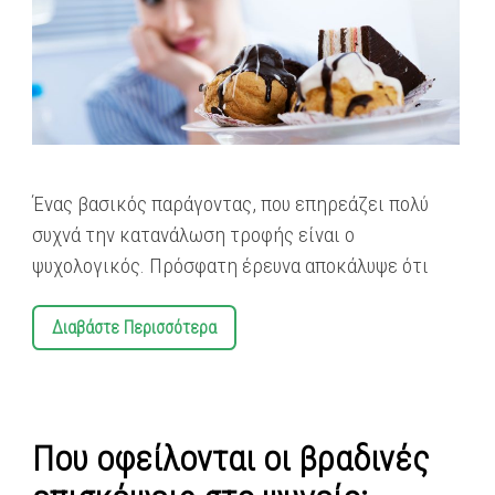
Ένας βασικός παράγοντας, που επηρεάζει πολύ
συχνά την κατανάλωση τροφής είναι ο
ψυχολογικός. Πρόσφατη έρευνα αποκάλυψε ότι
Διαβάστε Περισσότερα
Που οφείλονται οι βραδινές