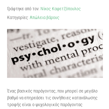
Γράφτηκε από τον:
Νίκος Καφετζόπουλος
Κατηγορίες:
Απώλεια βάρους
Ένας βασικός παράγοντας, που μπορεί σε μεγάλο
βαθμό να επηρεάσει τις συνήθειες κατανάλωσης
τροφής είναι ο ψυχολογικός παράγοντας.