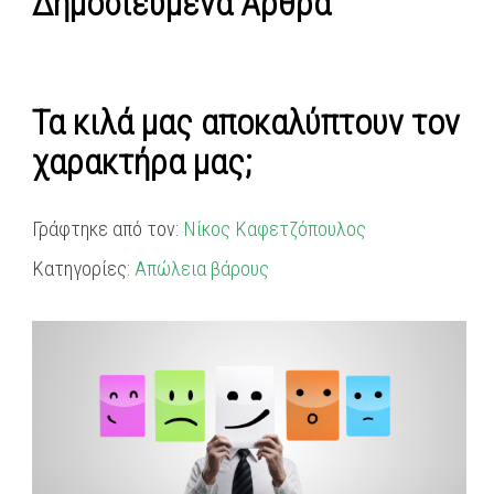
Δημοσιευμένα Άρθρα
Τα κιλά μας αποκαλύπτουν τον
χαρακτήρα μας;
Γράφτηκε από τον:
Νίκος Καφετζόπουλος
Κατηγορίες:
Απώλεια βάρους