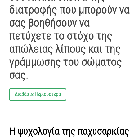
διατροφής που μπορούν να
σας βοηθήσουν να
πετύχετε το στόχο της
απώλειας λίπους
και της
γράμμωσης
του σώματος
σας.
Διαβάστε Περισσότερα
Η ψυχολογία της παχυσαρκίας