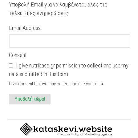
Υποβολή Email για να λαμβάνεται όλες τις
τελευταίες ενημερώσεις.
Email Address
Consent
I give nutribase.gr permission to collect and use my
data submitted in this form.
Give consent that we may collect and use your data.
Υποβολή τώρα!