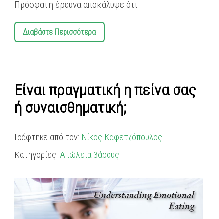
Πρόσφατη έρευνα αποκάλυψε ότι
Διαβάστε Περισσότερα
Είναι πραγματική η πείνα σας
ή συναισθηματική;
Γράφτηκε από τον:
Νίκος Καφετζόπουλος
Κατηγορίες:
Απώλεια βάρους