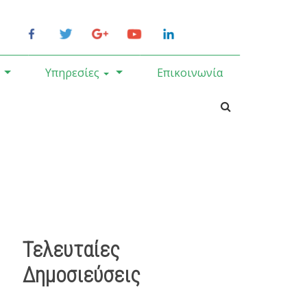
Υπηρεσίες
Επικοινωνία
Τελευταίες
Δημοσιεύσεις