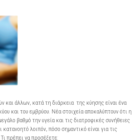
ν και άλλων, κατά τη διάρκεια της κύησης είναι ένα
κύου και του εμβρύου. Nέα στοιχεία αποκαλύπτουν ότι η
μεγάλο βαθμό την υγεία και τις διατροφικές συνήθειες
ι κατανοητό λοιπόν, πόσο σημαντικό είναι για τις
Τι πρέπει να προσέξετε: