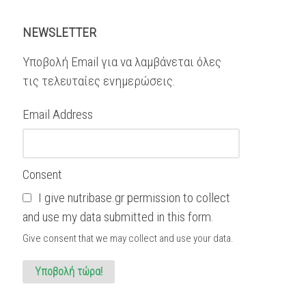
NEWSLETTER
Υποβολή Email για να λαμβάνεται όλες
τις τελευταίες ενημερώσεις.
Email Address
Consent
I give nutribase.gr permission to collect
and use my data submitted in this form.
Give consent that we may collect and use your data.
Υποβολή τώρα!