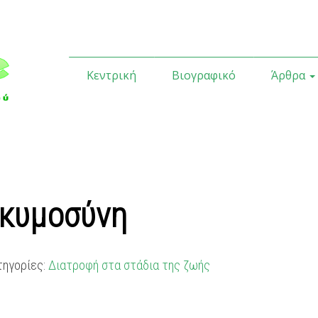
Κεντρική
Βιογραφικό
Άρθρα
γκυμοσύνη
τηγορίες:
Διατροφή στα στάδια της ζωής