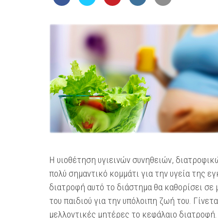
Η υιοθέτηση υγιεινών συνηθειών, διατροφικώ
πολύ σημαντικό κομμάτι για την υγεία της εγ
διατροφή αυτό το διάστημα θα καθορίσει σε 
του παιδιού για την υπόλοιπη ζωή του. Γίνετα
μελλοντικές μητέρες το κεφάλαιο διατροφή. 