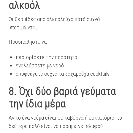
αλκοόλ
Οι θερμίδες από αλκοολούχα ποτά συχνά
υποτιμώνται.
Προσπαθήστε να:
περιορίσετε την ποσότητα
εναλλάσσετε με νερό
αποφεύγετε συχνά τα ζαχαρούχα cocktails
8. Όχι δύο βαριά γεύματα
την ίδια μέρα
Αν το ένα γεύμα είναι σε ταβέρνα ή εστιατόριο, το
δεύτερο καλό είναι να παραμείνει ελαφρύ.