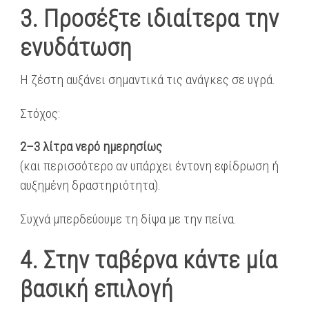
3. Προσέξτε ιδιαίτερα την
ενυδάτωση
Η ζέστη αυξάνει σημαντικά τις ανάγκες σε υγρά.
Στόχος:
2–3 λίτρα νερό ημερησίως
(και περισσότερο αν υπάρχει έντονη εφίδρωση ή
αυξημένη δραστηριότητα).
Συχνά μπερδεύουμε τη δίψα με την πείνα.
4. Στην ταβέρνα κάντε μία
βασική επιλογή