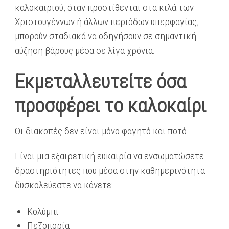
καλοκαιριού, όταν προστίθενται στα κιλά των
Χριστουγέννων ή άλλων περιόδων υπερφαγίας,
μπορούν σταδιακά να οδηγήσουν σε σημαντική
αύξηση βάρους μέσα σε λίγα χρόνια.
Εκμεταλλευτείτε όσα
προσφέρει το καλοκαίρι
Οι διακοπές δεν είναι μόνο φαγητό και ποτό.
Είναι μια εξαιρετική ευκαιρία να ενσωματώσετε
δραστηριότητες που μέσα στην καθημερινότητα
δυσκολεύεστε να κάνετε:
Κολύμπι
Πεζοπορία