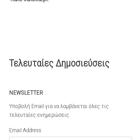
Τελευταίες Δημοσιεύσεις
NEWSLETTER
Υποβολή Email για να λαμβάνεται όλες τις
τελευταίες ενημερώσεις.
Email Address