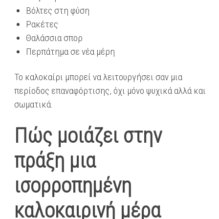
Βόλτες στη φύση
Ρακέτες
Θαλάσσια σπορ
Περπάτημα σε νέα μέρη
Το καλοκαίρι μπορεί να λειτουργήσει σαν μια
περίοδος επαναφόρτισης, όχι μόνο ψυχικά αλλά και
σωματικά.
Πώς μοιάζει στην
πράξη μια
ισορροπημένη
καλοκαιρινή μέρα