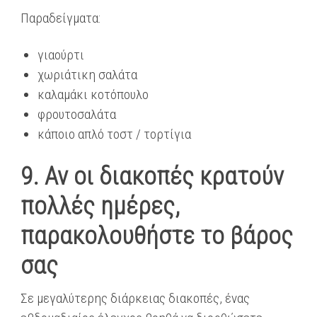
Παραδείγματα:
γιαούρτι
χωριάτικη σαλάτα
καλαμάκι κοτόπουλο
φρουτοσαλάτα
κάποιο απλό τοστ / τορτίγια
9. Αν οι διακοπές κρατούν
πολλές ημέρες,
παρακολουθήστε το βάρος
σας
Σε μεγαλύτερης διάρκειας διακοπές, ένας