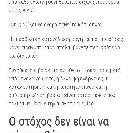
από κάθε υγιεινή συνήθεια που είχαν χτίσει μέσα
στη χρονιά.
Όμως αξίζει να αναρωτηθείτε κάτι απλό:
Η υπερβολική κατανάλωση φαγητού και ποτού σας
κάνει πραγματικά να απολαμβάνετε περισσότερο
τις διακοπές;
Συνήθως συμβαίνει το αντίθετο. Η δυσφορία μετά
από μεγάλα γεύματα, η έλλειψη ενέργειας, κ
κατακράτηση, η κακή ποιότητα ύπνου και η
απότομη αύξηση βάρους είναι καταστάσεις που
τελικά μειώνουν την αίσθηση ευεξίας.
Ο στόχος δεν είναι να