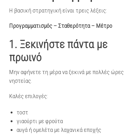
Η βασική στρατηγική είναι τρεις λέξεις:
Προγραμματισμός – Σταθερότητα – Μέτρο
1. Ξεκινήστε πάντα με
πρωινό
Μην αφήνετε τη μέρα να ξεκινά με πολλές ώρες
νηστείας.
Καλές επιλογές:
τοστ
γιαούρτι με φρούτα
αυγά ή ομελέτα με λαχανικά εποχής