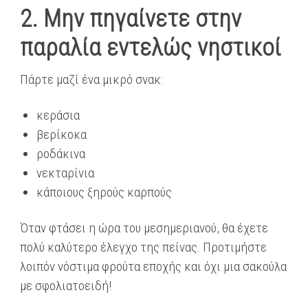
2. Μην πηγαίνετε στην
παραλία εντελώς νηστικοί
Πάρτε μαζί ένα μικρό σνακ:
κεράσια
βερίκοκα
ροδάκινα
νεκταρίνια
κάποιους ξηρούς καρπούς
Όταν φτάσει η ώρα του μεσημεριανού, θα έχετε
πολύ καλύτερο έλεγχο της πείνας. Προτιμήστε
λοιπόν νόστιμα φρούτα εποχής και όχι μια σακούλα
με σφολιατοειδή!