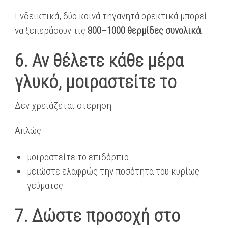
Ενδεικτικά, δύο κοινά τηγανητά ορεκτικά μπορεί
να ξεπεράσουν τις
800–1000 θερμίδες συνολικά
.
6. Αν θέλετε κάθε μέρα
γλυκό, μοιραστείτε το
Δεν χρειάζεται στέρηση.
Απλώς:
μοιραστείτε το επιδόρπιο
μειώστε ελαφρώς την ποσότητα του κυρίως
γεύματος
7. Δώστε προσοχή στο