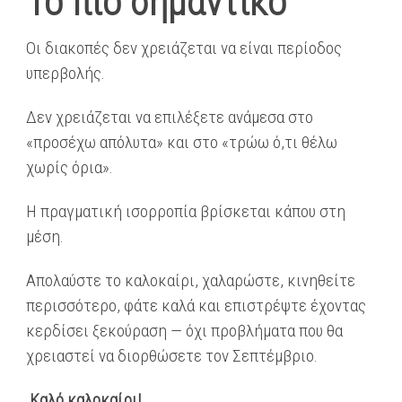
Το πιο σημαντικό
Οι διακοπές δεν χρειάζεται να είναι περίοδος
υπερβολής.
Δεν χρειάζεται να επιλέξετε ανάμεσα στο
«προσέχω απόλυτα» και στο «τρώω ό,τι θέλω
χωρίς όρια».
Η πραγματική ισορροπία βρίσκεται κάπου στη
μέση.
Απολαύστε το καλοκαίρι, χαλαρώστε, κινηθείτε
περισσότερο, φάτε καλά και επιστρέψτε έχοντας
κερδίσει ξεκούραση — όχι προβλήματα που θα
χρειαστεί να διορθώσετε τον Σεπτέμβριο.
Καλό καλοκαίρι!