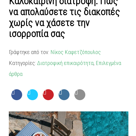
Καλοκαιρινή διατροφή: Πώς
να απολαύσετε τις διακοπές
χωρίς να χάσετε την
ισορροπία σας
Γράφτηκε από τον:
Νίκος Καφετζόπουλος
Κατηγορίες:
Διατροφική επικαιρότητα
,
Επιλεγμένα
άρθρα