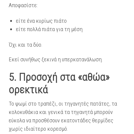
Αποφασίστε:
είτε ένα κυρίως πιάτο
είτε πολλά πιάτα για τη μέση
Όχι και τα δύο.
Εκεί συνήθως ξεκινά η υπερκατανάλωση.
5. Προσοχή στα «αθώα»
ορεκτικά
Το ψωμί στο τραπέζι, οι τηγανητές πατάτες, τα
κολοκυθάκια και γενικά τα τηγανητά μπορούν
εύκολα να προσθέσουν εκατοντάδες θερμίδες
χωρίς ιδιαίτερο κορεσμό.