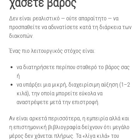
χάσετε βάρος
Δεν είναι ρεαλιστικό — ούτε απαραίτητο — να
προσπαθείτε να αδυνατίσετε κατά τη διάρκεια των
διακοπών.
Ένας πιο λειτουργικός στόχος είναι:
να διατηρήσετε περίπου σταθερό το βάρος σας
ή
να υπάρξει μια μικρή, διαχειρίσιμη αύξηση (1–2
κιλά), την οποία μπορείτε εύκολα να
αναστρέψετε μετά την επιστροφή.
Αν είναι αρκετά περισσότερα, η εμπειρία αλλά και
η επιστημονική βιβλιογραφία δείχνουν ότι μεγάλο
μέρος δεν χάνεται πλήρως. Τα «λίγα κιλά» του