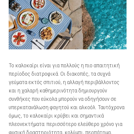
Το καλοκαίρι είναι για πολλούς η πιο απαιτητική
περίοδος διατροφικά. Οι διακοπές, τα συχνά
γεύματα εκτός σπιτιού, η αλλαγή περιβάλλοντος
και η χαλαρή καθημερινότητα δημιουργούν
συνθήκες που εύκολα μπορούν να οδηγήσουν σε
υπερκατανάλωση φαγητού και αλκοόλ. Ταυτόχρονα
όμως, το καλοκαίρι κρύβει και σημαντικά
πλεονεκτήματα: περισσότερο ελεύθερο χρόνο για
φυσική δραστηριότητα, κολύμπι, περπάτημα,