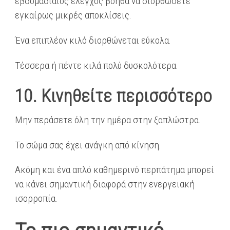
εβδομαδιαίος έλεγχος βοηθά να διορθώσετε
εγκαίρως μικρές αποκλίσεις.
Ένα επιπλέον κιλό διορθώνεται εύκολα.
Τέσσερα ή πέντε κιλά πολύ δυσκολότερα.
10. Κινηθείτε περισσότερο
Μην περάσετε όλη την ημέρα στην ξαπλώστρα.
Το σώμα σας έχει ανάγκη από κίνηση.
Ακόμη και ένα απλό καθημερινό περπάτημα μπορεί
να κάνει σημαντική διαφορά στην ενεργειακή
ισορροπία.