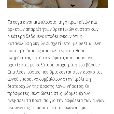
Τα αυγά είναι μια πλούσια πηγή πρωτεϊνών και
αρκετών απαραίτητων θρεπτικών συστατικών.
Νεότερα δεδομένα υποδεικνύουν ότι
η
κατανάλωση αυγών συσχετίζεται με βελτιωμένη
ποιότητα δίαιτας και καλύτερη αίσθηση
πληρότητας μετά τα γεύματα, και μπορεί να
σχετίζεται με καλύτερη διαχείριση του βάρους.
Επιπλέον, ουσίες που βρίσκονται στον κρόκο του
αυγού μπορεί να συμβάλλουν στην πρόληψη
διαταραχών της όρασης λόγω γήρατος. Οι
πρόσφατες βελτιώσεις στις φάρμες έχουν
ανεβάσει τα πρότυπα για την ασφάλεια των αυγών,
μειώνοντας τα περιστατικά μόλυνσης με