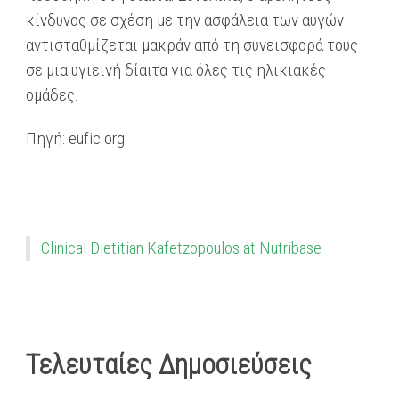
κίνδυνος σε σχέση με την ασφάλεια των αυγών
αντισταθμίζεται μακράν από τη συνεισφορά τους
σε μια υγιεινή δίαιτα για όλες τις ηλικιακές
ομάδες.
Πηγή: eufic.org
Clinical Dietitian Kafetzopoulos at Nutribase
Τελευταίες Δημοσιεύσεις