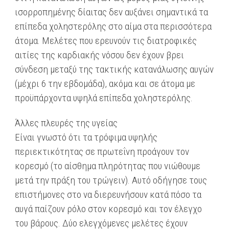
ισορροπημένης δίαιτας δεν αυξάνει σημαντικά τα
επίπεδα χοληστερόλης στο αίμα στα περισσότερα
άτομα. Μελέτες που ερευνούν τις διατροφικές
αιτίες της καρδιακής νόσου δεν έχουν βρει
σύνδεση μεταξύ της τακτικής κατανάλωσης αυγών
(μέχρι 6 την εβδομάδα), ακόμα και σε άτομα με
προϋπάρχοντα υψηλά επίπεδα χοληστερόλης.
Άλλες πλευρές της υγείας
Είναι γνωστό ότι τα τρόφιμα υψηλής
περιεκτικότητας σε πρωτεΐνη προάγουν τον
κορεσμό (το αίσθημα πληρότητας που νιώθουμε
μετά την πράξη του τρώγειν). Αυτό οδήγησε τους
επιστήμονες στο να διερευνήσουν κατά πόσο τα
αυγά παίζουν ρόλο στον κορεσμό και τον έλεγχο
του βάρους. Δύο ελεγχόμενες μελέτες έχουν