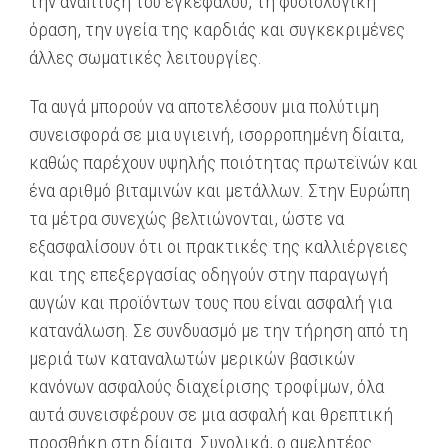
την ανάπτυξη του εγκεφάλου, τη φυσιολογική
όραση, την υγεία της καρδιάς και συγκεκριμένες
άλλες σωματικές λειτουργίες.
Τα αυγά μπορούν να αποτελέσουν μια πολύτιμη
συνεισφορά σε μια υγιεινή, ισορροπημένη δίαιτα,
καθώς παρέχουν υψηλής ποιότητας πρωτεϊνών και
ένα αριθμό βιταμινών και μετάλλων. Στην Ευρώπη
τα μέτρα συνεχώς βελτιώνονται, ώστε να
εξασφαλίσουν ότι οι πρακτικές της καλλιέργειες
και της επεξεργασίας οδηγούν στην παραγωγή
αυγών και προϊόντων τους που είναι ασφαλή για
κατανάλωση. Σε συνδυασμό με την τήρηση από τη
μεριά των καταναλωτών μερικών βασικών
κανόνων ασφαλούς διαχείρισης τροφίμων, όλα
αυτά συνεισφέρουν σε μια ασφαλή και θρεπτική
προσθήκη στη δίαιτα. Συνολικά, ο αμελητέος