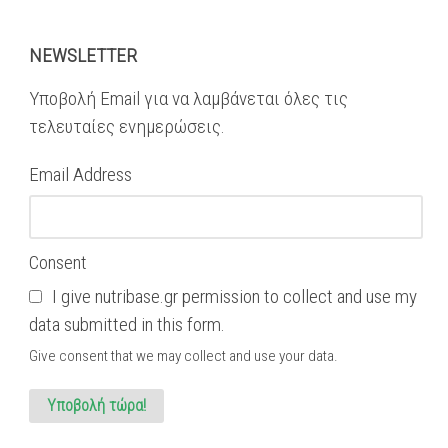
NEWSLETTER
Υποβολή Email για να λαμβάνεται όλες τις
τελευταίες ενημερώσεις.
Email Address
Consent
I give nutribase.gr permission to collect and use my
data submitted in this form.
Give consent that we may collect and use your data.
Υποβολή τώρα!