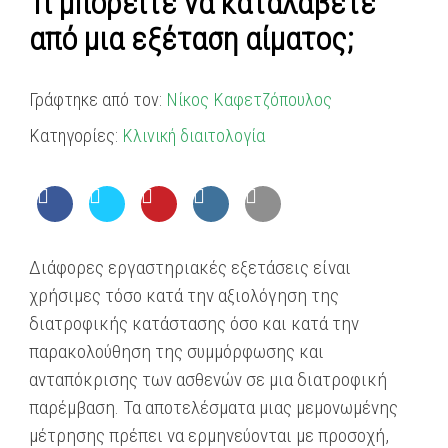
Τι μπορείτε να καταλάβετε
από μια εξέταση αίματος;
Γράφτηκε από τον:
Νίκος Καφετζόπουλος
Κατηγορίες:
Κλινική διαιτολογία
Διάφορες εργαστηριακές εξετάσεις είναι
χρήσιμες τόσο κατά την αξιολόγηση της
διατροφικής κατάστασης όσο και κατά την
παρακολούθηση της συμμόρφωσης και
ανταπόκρισης των ασθενών σε μια διατροφική
παρέμβαση. Τα αποτελέσματα μιας μεμονωμένης
μέτρησης πρέπει να ερμηνεύονται με προσοχή,