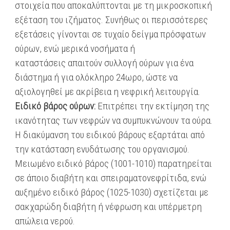
στοιχεία που αποκαλύπτονται με τη μικροσκοπική
εξέταση του ιζήματος. Συνήθως οι περισσότερες
εξετάσεις γίνονται σε τυχαίο δείγμα πρόσφατων
ούρων, ενώ μερικά νοσήματα ή
καταστάσεις απαιτούν συλλογή ούρων για ένα
διάστημα ή για ολόκληρο 24ωρο, ώστε να
αξιολογηθεί με ακρίβεια η νεφρική λειτουργία.
Ειδικό βάρος ούρων:
Επιτρέπει την εκτίμηση της
ικανότητας των νεφρών να συμπυκνώνουν τα ούρα.
Η διακύμανση του ειδικού βάρους εξαρτάται από
την κατάσταση ενυδάτωσης του οργανισμού.
Μειωμένο ειδικό βάρος (1001-1010) παρατηρείται
σε άποιο διαβήτη και σπειραματονεφρίτιδα, ενώ
αυξημένο ειδικό βάρος (1025-1030) σχετίζεται με
σακχαρώδη διαβήτη ή νέφρωση και υπέρμετρη
απώλεια νερού.