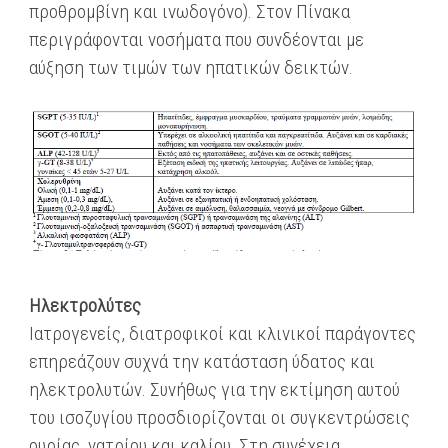
προθρομβίνη και ινωδογόνο). Στον Πίνακα
περιγράφονται νοσήματα που συνδέονται με
αύξηση των τιμών των ηπατικών δεικτών.
Ηλεκτρολύτες
Ιατρογενείς, διατροφικοί και κλινικοί παράγοντες
επηρεάζουν συχνά την κατάσταση ύδατος και
ηλεκτρολυτών. Συνήθως για την εκτίμηση αυτού
του ισοζυγίου προσδιορίζονται οι συγκεντρώσεις
ουρίας, νατρίου και καλίου. Στη συνέχεια