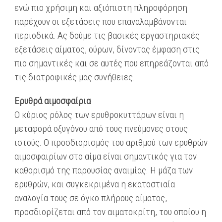
ενώ πιο χρήσιμη και αξιόπιστη πληροφόρηση
παρέχουν οι εξετάσεις που επαναλαμβάνονται
περιοδικά. Ας δούμε τις βασικές εργαστηριακές
εξετάσεις αίματος, ούρων, δίνοντας έμφαση στις
πιο σημαντικές και σε αυτές που επηρεάζονται από
τις διατροφικές μας συνήθειες.
Ερυθρά αιμοσφαίρια
Ο κύριος ρόλος των ερυθροκυττάρων είναι η
μεταφορά οξυγόνου από τους πνεύμονες στους
ιστούς. Ο προσδιορισμός του αριθμού των ερυθρών
αιμοσφαιρίων στο αίμα είναι σημαντικός για τον
καθορισμό της παρουσίας αναιμίας. Η μάζα των
ερυθρών, και συγκεκριμένα η εκατοστιαία
αναλογία τους σε όγκο πλήρους αίματος,
προσδιορίζεται από τον αιματοκρίτη, του οποίου η