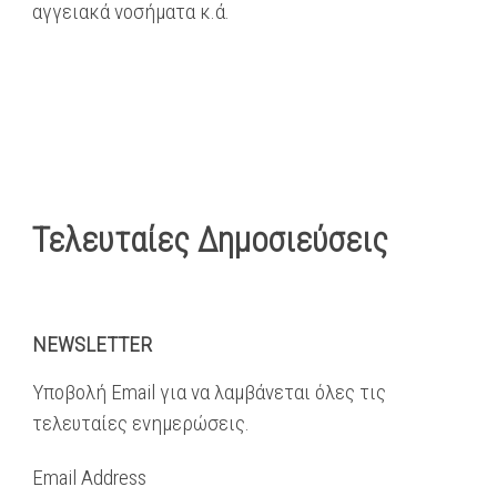
αγγειακά νοσήματα κ.ά.
Τελευταίες Δημοσιεύσεις
NEWSLETTER
Υποβολή Email για να λαμβάνεται όλες τις
τελευταίες ενημερώσεις.
Email Address