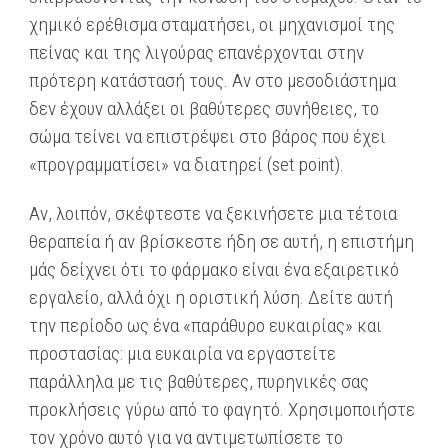
χημικό ερέθισμα σταματήσει, οι μηχανισμοί της
πείνας και της λιγούρας επανέρχονται στην
πρότερη κατάστασή τους. Αν στο μεσοδιάστημα
δεν έχουν αλλάξει οι βαθύτερες συνήθειες, το
σώμα τείνει να επιστρέψει στο βάρος που έχει
«προγραμματίσει» να διατηρεί (set point).
Αν, λοιπόν, σκέφτεστε να ξεκινήσετε μια τέτοια
θεραπεία ή αν βρίσκεστε ήδη σε αυτή, η επιστήμη
μάς δείχνει ότι το φάρμακο είναι ένα εξαιρετικό
εργαλείο, αλλά όχι η οριστική λύση. Δείτε αυτή
την περίοδο ως ένα «παράθυρο ευκαιρίας» και
προστασίας: μια ευκαιρία να εργαστείτε
παράλληλα με τις βαθύτερες, πυρηνικές σας
προκλήσεις γύρω από το φαγητό. Χρησιμοποιήστε
τον χρόνο αυτό για να αντιμετωπίσετε το