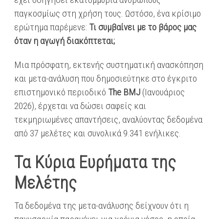
παγκοσμίως στη χρήση τους. Ωστόσο, ένα κρίσιμο
ερώτημα παρέμενε:
Τι συμβαίνει με το βάρος μας
όταν η αγωγή διακόπτεται;
Μια πρόσφατη, εκτενής συστηματική ανασκόπηση
και μετα-ανάλυση που δημοσιεύτηκε στο έγκριτο
επιστημονικό περιοδικό
The BMJ
(Ιανουάριος
2026), έρχεται να δώσει σαφείς και
τεκμηριωμένες απαντήσεις, αναλύοντας δεδομένα
από 37 μελέτες και συνολικά 9.341 ενήλικες.
Τα Κύρια Ευρήματα της
Μελέτης
Τα δεδομένα της μετα-ανάλυσης δείχνουν ότι η