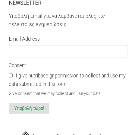
NEWSLETTER
Υποβολή Email για να λαμβάνεται όλες τις
τελευταίες ενημερώσεις.
Email Address
Consent
I give nutribase.gr permission to collect and use my
data submitted in this form.
Give consent that we may collect and use your data.
Υποβολή τώρα!