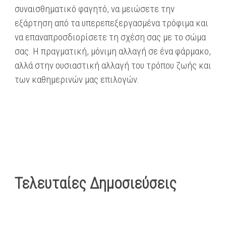
συναισθηματικό φαγητό, να μειώσετε την
εξάρτηση από τα υπερεπεξεργασμένα τρόφιμα και
να επαναπροσδιορίσετε τη σχέση σας με το σώμα
σας. Η πραγματική, μόνιμη αλλαγή σε ένα φάρμακο,
αλλά στην ουσιαστική αλλαγή του τρόπου ζωής και
των καθημερινών μας επιλογών.
Τελευταίες Δημοσιεύσεις