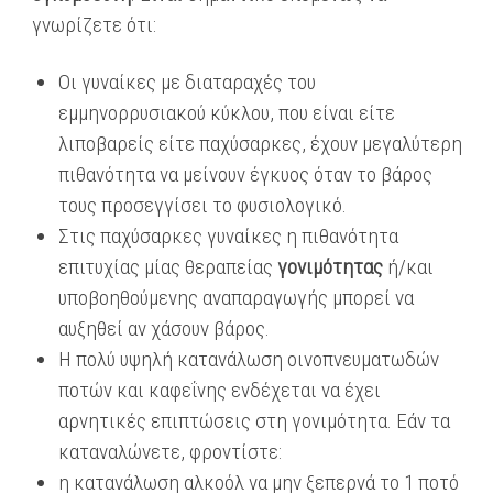
γνωρίζετε ότι:
Οι γυναίκες με διαταραχές του
εμμηνορρυσιακού κύκλου, που είναι είτε
λιποβαρείς είτε παχύσαρκες, έχουν μεγαλύτερη
πιθανότητα να μείνουν έγκυος όταν το βάρος
τους προσεγγίσει το φυσιολογικό.
Στις παχύσαρκες γυναίκες η πιθανότητα
επιτυχίας μίας θεραπείας
γονιμότητας
ή/και
υποβοηθούμενης αναπαραγωγής μπορεί να
αυξηθεί αν χάσουν βάρος.
Η πολύ υψηλή κατανάλωση οινοπνευματωδών
ποτών και καφεΐνης ενδέχεται να έχει
αρνητικές επιπτώσεις στη γονιμότητα. Εάν τα
καταναλώνετε, φροντίστε:
η κατανάλωση αλκοόλ να μην ξεπερνά το 1 ποτό