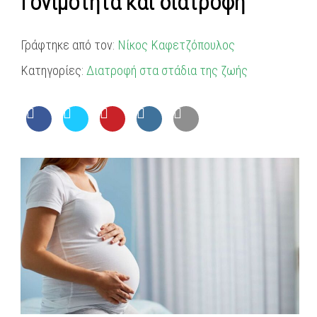
Γονιμότητα και διατροφή
Γράφτηκε από τον:
Νίκος Καφετζόπουλος
Κατηγορίες:
Διατροφή στα στάδια της ζωής