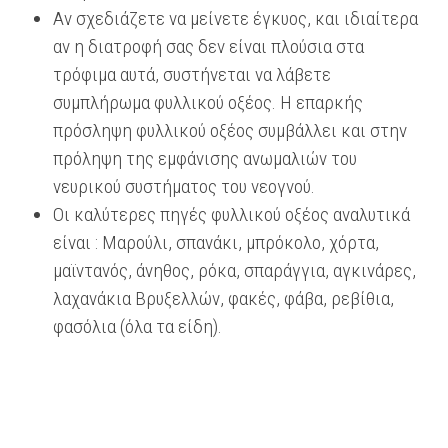
Αν σχεδιάζετε να μείνετε έγκυος, και ιδιαίτερα
αν η διατροφή σας δεν είναι πλούσια στα
τρόφιμα αυτά, συστήνεται να λάβετε
συμπλήρωμα φυλλικού οξέος. Η επαρκής
πρόσληψη φυλλικού οξέος συμβάλλει και στην
πρόληψη της εμφάνισης ανωμαλιών του
νευρικού συστήματος του νεογνού.
Οι καλύτερες πηγές φυλλικού οξέος αναλυτικά
είναι : Μαρούλι, σπανάκι, μπρόκολο, χόρτα,
μαϊντανός, άνηθος, ρόκα, σπαράγγια, αγκινάρες,
λαχανάκια Βρυξελλών, φακές, φάβα, ρεβίθια,
φασόλια (όλα τα είδη).