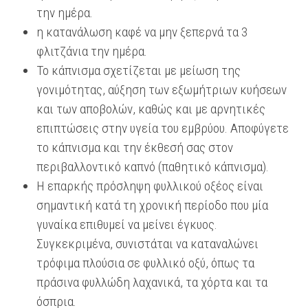
την ημέρα.
η κατανάλωση καφέ να μην ξεπερνά τα 3
φλιτζάνια την ημέρα.
Το κάπνισμα σχετίζεται με μείωση της
γονιμότητας, αύξηση των εξωμήτριων κυήσεων
και των αποβολών, καθώς και με αρνητικές
επιπτώσεις στην υγεία του εμβρύου. Αποφύγετε
το κάπνισμα και την έκθεσή σας στον
περιβαλλοντικό καπνό (παθητικό κάπνισμα).
Η επαρκής πρόσληψη φυλλικού οξέος είναι
σημαντική κατά τη χρονική περίοδο που μία
γυναίκα επιθυμεί να μείνει έγκυος.
Συγκεκριμένα, συνιστάται να καταναλώνει
τρόφιμα πλούσια σε φυλλικό οξύ, όπως τα
πράσινα φυλλώδη λαχανικά, τα χόρτα και τα
όσπρια.