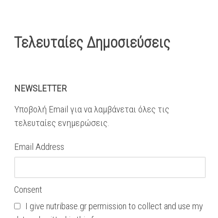
Τελευταίες Δημοσιεύσεις
NEWSLETTER
Υποβολή Email για να λαμβάνεται όλες τις
τελευταίες ενημερώσεις.
Email Address
Consent
I give nutribase.gr permission to collect and use my