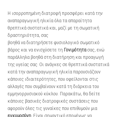
Η ισορροπημένη διατροφή προσφέρει κατά την
αναπαραγωγική ηλικία όλα τα απαραίτητα
θρεπτικά συστατικά και, μαζί με τη σωματική
δραστηριότητα, σας
βοηθά να διατηρήσετε φυσιολογικό σωματικό
βάρος και να ενισχύσετε τη
Γονιμότητα
σας, ενώ
παράλληλα βοηθά στη διατήρηση και προαγωγή
της υγείας σας. Οι ανάγκες σε θρεπτικά συστατικά
κατά την αναπαραγωγική ηλικία παρουσιάζουν
κάποιες ιδιαιτερότητες, που οφείλονται στις
αλλαγές που συμβαίνουν κατά τη διάρκεια του
εμμηνορρυσιακού κύκλου. Παρακάτω, θα δείτε
κάποιες βασικές διατροφικές συστάσεις που
αφορούν όλες τις γυναίκες που επιθυμούν μια
εγκυμοσύνη
.
Είναι σημαντικό επομένως να