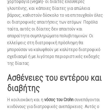
χορτοφαγία (vegan)- οι δίαιτες ελεύθερες
γλουτένης, και κάποιες δίαιτες για απώλεια
βάρους, καθιστούν δύσκολο το να επιτευχθούν όλες
οι διατροφικές απαιτήσεις των ατόμων. Παρόλα
ταύτα, αυτές οι δίαιτες δεν απαιτούν και
απαραίτητα συμπληρώματα πολυβιταμινών. Οι
ελλείψεις στη διατροφική πρόσληψη θα
μπορούσαν να καλυφθούν με καλύτερο διατροφικό
σχεδιασμό ή με λιγότερο περιοριστικές εκδοχές
της δίαιτας.
Ασθένειες του εντέρου και
διαβήτης
Η κοιλιοκάκη και η
νόσος του Crohn
συνεπάγονται
κινδύνους για διατροφικές ανεπάρκειες. Αυτός ο