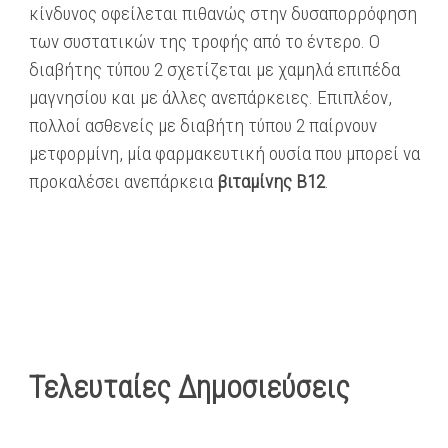
κίνδυνος οφείλεται πιθανώς στην δυσαπορρόφηση
των συστατικών της τροφής από το έντερο. Ο
διαβήτης τύπου 2 σχετίζεται με χαμηλά επιπέδα
μαγνησίου και με άλλες ανεπάρκειες. Επιπλέον,
πολλοί ασθενείς με διαβήτη τύπου 2 παίρνουν
μετφορμίνη, μία φαρμακευτική ουσία που μπορεί να
προκαλέσει ανεπάρκεια
βιταμίνης Β12
.
Τελευταίες Δημοσιεύσεις