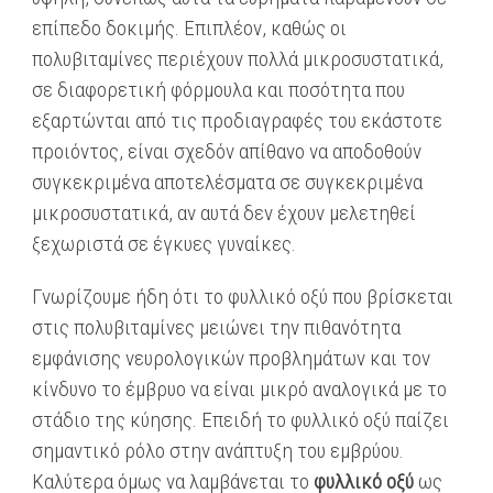
επίπεδο δοκιμής. Επιπλέον, καθώς οι
πολυβιταμίνες περιέχουν πολλά μικροσυστατικά,
σε διαφορετική φόρμουλα και ποσότητα που
εξαρτώνται από τις προδιαγραφές του εκάστοτε
προιόντος, είναι σχεδόν απίθανο να αποδοθούν
συγκεκριμένα αποτελέσματα σε συγκεκριμένα
μικροσυστατικά, αν αυτά δεν έχουν μελετηθεί
ξεχωριστά σε έγκυες γυναίκες.
Γνωρίζουμε ήδη ότι το φυλλικό οξύ που βρίσκεται
στις πολυβιταμίνες μειώνει την πιθανότητα
εμφάνισης νευρολογικών προβλημάτων και τον
κίνδυνο το έμβρυο να είναι μικρό αναλογικά με το
στάδιο της κύησης. Επειδή το φυλλικό οξύ παίζει
σημαντικό ρόλο στην ανάπτυξη του εμβρύου.
Καλύτερα όμως να λαμβάνεται το
φυλλικό οξύ
ως