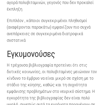
αγορά πολυβιταμινών, γεγονός που δεν προκαλεί
έκπληξη.
Επιπλέον , κάποιοι συγκεκριμένοι πληθυσμοί
(αναφέρονται παρακάτω) εμφανίζουν πιο συχνά
ανεπάρκειες σε συγκεκριμένα διατροφικά
συστατικά.
Εγκυμονούσες
Η τρέχουσα βιβλιογραφία προτείνει ότι στις
δυτικές κοινωνίες, οι πολυβιταμίνες μειώνουν τον
κίνδυνο το έμβρυο να είναι μικρό σε σχέση με το
στάδιο της κύησης, καθώς και τη συχνότητα
εμφάνισης προβλημάτων στο νευρικό σύστημα. Η
εγκυρότητα της βιβλιογραφίας δεν είναι πολύ
υψηλή, συνεπώς αυτά τα ευρήματα παραμένουν σε