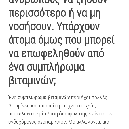
περισσότερο ή να μη
νοσήσουν. Υπάρχουν
άτομα όμως που μπορεί
να επωφεληθούν από
ένα συμπλήρωμα
βιταμινών;
Ένα
συμπλώρωμα βιταμινών
περιέχει πολλές
βιταμίνες και απαραίτητα ιχνοστοιχεία,
αποτελώντας μία λύση διασφάλισης ενάντια σε
ενδεχόμενες ανεπάρκειες. Με άλλα λόγια, μια