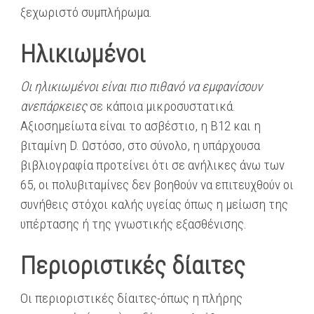
ξεχωριστό συμπλήρωμα.
Ηλικιωμένοι
Οι ηλικιωμένοι είναι πιο πιθανό να εμφανίσουν
ανεπάρκειες
σε κάποια μικροσυστατικά.
Αξιοσημείωτα είναι το ασβέστιο, η Β12 και η
βιταμίνη D. Ωστόσο, στο σύνολο, η υπάρχουσα
βιβλιογραφία προτείνει ότι σε ανήλικες άνω των
65, οι πολυβιταμίνες δεν βοηθούν να επιτευχθούν οι
συνήθεις στόχοι καλής υγείας όπως η μείωση της
υπέρτασης ή της γνωστικής εξασθένισης.
Περιοριστικές δίαιτες
Οι περιοριστικές δίαιτες-όπως η πλήρης