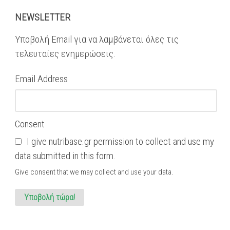
NEWSLETTER
Υποβολή Email για να λαμβάνεται όλες τις
τελευταίες ενημερώσεις.
Email Address
Consent
I give nutribase.gr permission to collect and use my
data submitted in this form.
Give consent that we may collect and use your data.
Υποβολή τώρα!