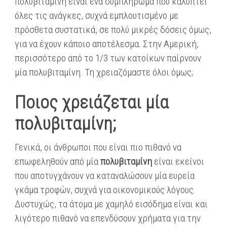
πολυβιταμίνη είναι ένα συμπλήρωμα που καλύπτει
όλες τις ανάγκες, συχνά εμπλουτισμένο με
πρόσθετα συστατικά, σε πολύ μικρές δόσεις όμως,
για να έχουν κάποιο αποτέλεσμα. Στην Αμερική,
περισσότερο από το 1/3 των κατοίκων παίρνουν
μία πολυβιταμίνη. Τη χρειαζόμαστε όλοι όμως;
Ποιος χρειάζεται μία
πολυβιταμίνη;
Γενικά, οι άνθρωποι που είναι πιο πιθανό να
επωφεληθούν από μία
πολυβιταμίνη
είναι εκείνοι
που αποτυγχάνουν να καταναλώσουν μία ευρεία
γκάμα τροφών, συχνά για οικονομικούς λόγους.
Δυστυχώς, τα άτομα με χαμηλό εισόδημα είναι και
λιγότερο πιθανό να επενδύσουν χρήματα για την