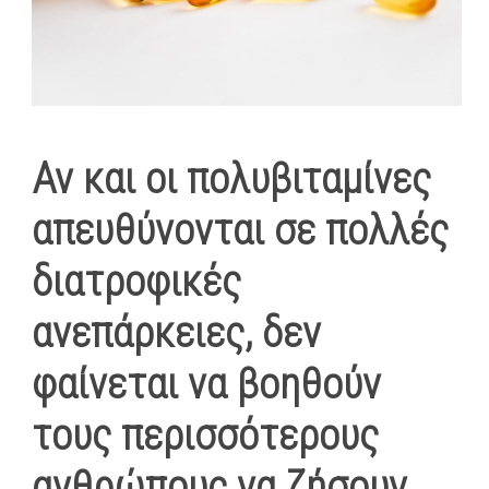
Αν και οι πολυβιταμίνες
απευθύνονται σε πολλές
διατροφικές
ανεπάρκειες, δεν
φαίνεται να βοηθούν
τους περισσότερους
ανθρώπους να ζήσουν