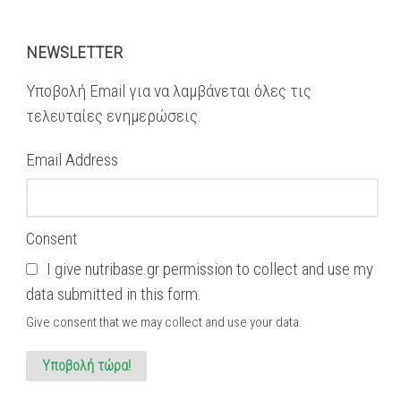
NEWSLETTER
Υποβολή Email για να λαμβάνεται όλες τις
τελευταίες ενημερώσεις.
Email Address
Consent
I give nutribase.gr permission to collect and use my
data submitted in this form.
Give consent that we may collect and use your data.
Υποβολή τώρα!