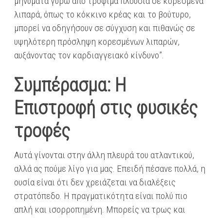
μηνύματα γύρω από τρόφιμα πλούσια σε κορεσμένα
λιπαρά, όπως το κόκκινο κρέας και το βούτυρο,
μπορεί να οδηγήσουν σε σύγχυση και πιθανώς σε
υψηλότερη πρόσληψη κορεσμένων λιπαρών,
αυξάνοντας τον καρδιαγγειακό κίνδυνο​”.
Συμπέρασμα: Η
Επιστροφή στις φυσικές
τροφές
​Αυτά γίνονται στην άλλη πλευρά του ατλαντικού,
αλλά ας πούμε λίγο για μας. Επειδή πέσανε πολλά, η
ουσία είναι ότι δεν χρειάζεται να​ διαλέξεις
στρατόπεδο. Η πραγματικότητα είναι πολύ πιο
απλή και ισορροπημένη​. Μπορείς να τρως ​και