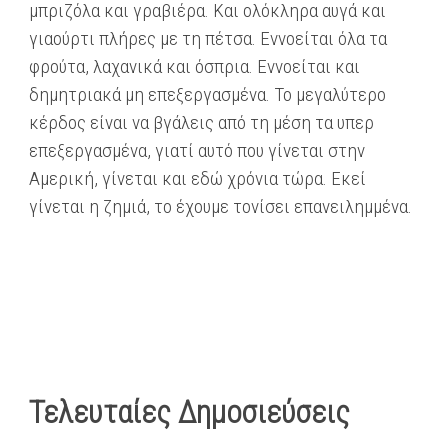
μπριζόλα και γραβιέρα​. Και ολόκληρα αυγά και
γιαούρτι πλήρες με τη πέτσα. Εννοείται όλα τα
φρούτα, λαχανικά και όσπρια​. ​Εννοείται και
δημητριακά​ μη επεξεργασμένα. Το μεγαλύτερο
κέρδος​ είναι να βγάλεις από τη μέση τα υπερ​
επεξεργασμένα​, γιατί αυτό που γίνεται στην
Αμερική, γίνεται και εδώ χρόνια τώρα. Εκεί
γίνεται η ζημιά, το έχουμε τονίσει επανειλημμένα.
Τελευταίες Δημοσιεύσεις