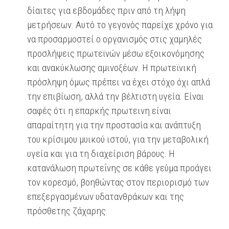
δίαιτες για εβδομάδες πριν από τη λήψη
μετρήσεων. Αυτό το γεγονός παρείχε χρόνο για
να προσαρμοστεί ο οργανισμός στις χαμηλές
προσλήψεις πρωτεϊνών μέσω εξοικονόμησης
και ανακύκλωσης αμινοξέων. Η πρωτεϊνική
πρόσληψη όμως πρέπει να έχει στόχο όχι απλά
την επιβίωση, αλλά την βέλτιστη υγεία. Είναι
σαφές ότι η επαρκής πρωτεινη είναι
απαραίτητη για την προστασία και ανάπτυξη
του κρίσιμου μυικού ιστού, για την μεταβολική
υγεία και για τη διαχείριση βάρους. Η
κατανάλωση πρωτεΐνης σε κάθε γεύμα προάγει
τον κορεσμό, βοηθώντας στον περιορισμό των
επεξεργασμένων υδατανθράκων και της
πρόσθετης ζάχαρης.