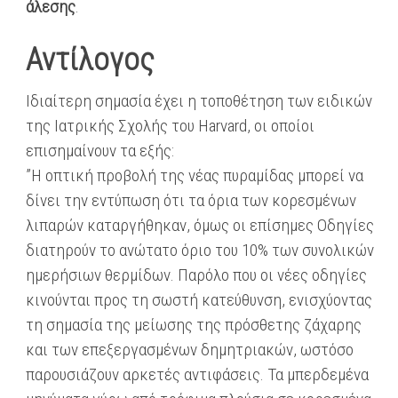
άλεσης
.
Αντίλογος
Ιδιαίτερη σημασία έχει η τοποθέτηση των ειδικών
της Ιατρικής Σχολής του Harvard, οι οποίοι
επισημαίνουν τα εξής:
​”Η οπτική προβολή ​της νέας πυραμίδας μπορεί να
δίνει την εντύπωση ότι τα όρια των κορεσμένων
λιπαρών καταργήθηκαν, όμως οι επίσημες Οδηγίες
διατηρούν το ανώτατο όριο του 10% των συνολικών
ημερήσιων θερμίδων.​ Παρόλο που οι νέες ​οδηγίες
κινούνται προς τη σωστή κατεύθυνση, ενισχύοντας
τη σημασία της μείωσης της πρόσθετης ζάχαρης
και των επεξεργασμένων δημητριακών​, ωστόσο​
παρουσιάζουν αρκετές αντιφάσεις​. Τα μπερδεμένα