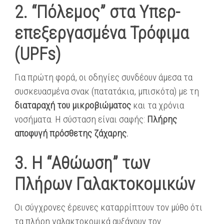
2. “Πόλεμος” στα Υπερ-
επεξεργασμένα Τρόφιμα
(UPFs)
Για πρώτη φορά, οι οδηγίες συνδέουν άμεσα τα
συσκευασμένα σνακ (πατατάκια, μπισκότα) με τη
διαταραχή του μικροβιώματος
και τα χρόνια
νοσήματα. Η σύσταση είναι σαφής:
Πλήρης
αποφυγή πρόσθετης ζάχαρης.
3. Η “Αθώωση” των
Πλήρων Γαλακτοκομικών
Οι σύγχρονες έρευνες καταρρίπτουν τον μύθο ότι
τα πλήρη γαλακτοκομικά αυξάνουν τον