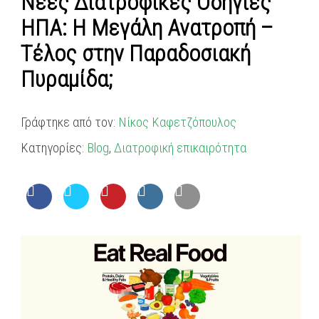
Νέες Διατροφικές Οδηγίες
ΗΠΑ: Η Μεγάλη Ανατροπή –
Τέλος στην Παραδοσιακή
Πυραμίδα;
Γράφτηκε από τον:
Νίκος Καφετζόπουλος
Κατηγορίες:
Blog
,
Διατροφική επικαιρότητα