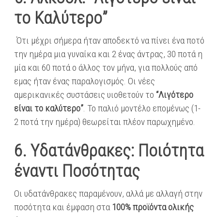
το Καλύτερο”
Ότι μέχρι σήμερα ήταν αποδεκτό να πίνει ένα ποτό
την ημέρα μια γυναίκα και 2 ένας άντρας, 30 ποτά η
μία και 60 ποτά ο άλλος τον μήνα, για πολλούς από
εμας ήταν ένας παραλογισμός. Οι νέες
αμερικανικές συστάσεις υιοθετούν το
“Λιγότερο
είναι το καλύτερο”
. Το παλιό μοντέλο επομένως (1-
2 ποτά την ημέρα) θεωρείται πλέον παρωχημένο.
6. Υδατάνθρακες: Ποιότητα
έναντι Ποσότητας
Οι υδατάνθρακες παραμένουν, αλλά με αλλαγή στην
ποσότητα και έμφαση στα
100% προϊόντα ολικής