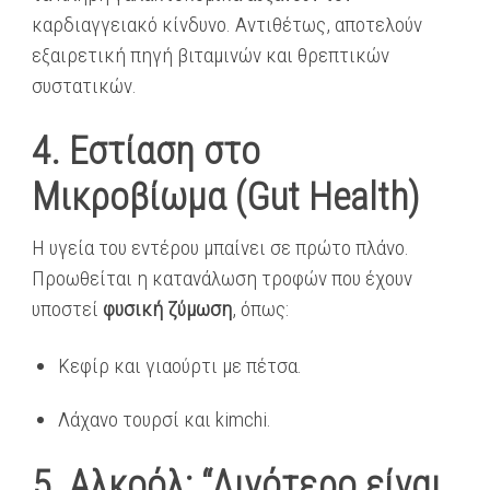
καρδιαγγειακό κίνδυνο. Αντιθέτως, αποτελούν
εξαιρετική πηγή βιταμινών και θρεπτικών
συστατικών.
4. Εστίαση στο
Μικροβίωμα (Gut Health)
Η υγεία του εντέρου μπαίνει σε πρώτο πλάνο.
Προωθείται η κατανάλωση τροφών που έχουν
υποστεί
φυσική ζύμωση
, όπως:
Κεφίρ και γιαούρτι με πέτσα.
Λάχανο τουρσί και kimchi.
5. Αλκοόλ: “Λιγότερο είναι