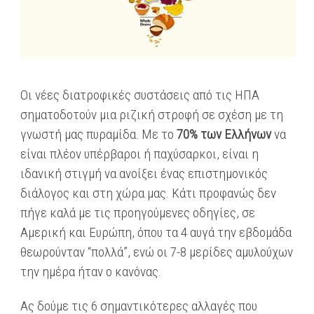
Οι νέες διατροφικές συστάσεις από τις ΗΠΑ
σηματοδοτούν μια ριζική στροφή σε σχέση με τη
γνωστή μας πυραμίδα. Με το
70% των Ελλήνων
να
είναι πλέον υπέρβαροι ή παχύσαρκοι, είναι η
ιδανική στιγμή να ανοίξει ένας επιστημονικός
διάλογος και στη χώρα μας. Κάτι προφανώς δεν
πήγε καλά με τις προηγούμενες οδηγίες, σε
Αμερική και Ευρώπη, όπου τα 4 αυγά την εβδομάδα
θεωρούνταν “πολλά”, ενώ οι 7-8 μερίδες αμυλούχων
την ημέρα ήταν ο κανόνας.
Ας δούμε τις 6 σημαντικότερες αλλαγές που