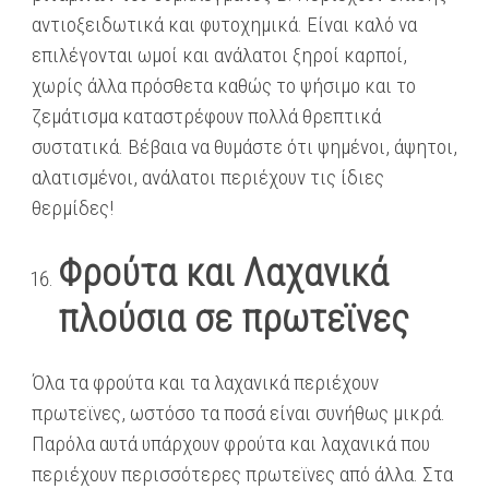
αντιοξειδωτικά και φυτοχημικά. Είναι καλό να
επιλέγονται ωμοί και ανάλατοι ξηροί καρποί,
χωρίς άλλα πρόσθετα καθώς το ψήσιμο και το
ζεμάτισμα καταστρέφουν πολλά θρεπτικά
συστατικά. Βέβαια να θυμάστε ότι ψημένοι, άψητοι,
αλατισμένοι, ανάλατοι περιέχουν τις ίδιες
θερμίδες!
Φρούτα και Λαχανικά
πλούσια σε πρωτεϊνες
Όλα τα φρούτα και τα λαχανικά περιέχουν
πρωτεϊνες, ωστόσο τα ποσά είναι συνήθως μικρά.
Παρόλα αυτά υπάρχουν φρούτα και λαχανικά που
περιέχουν περισσότερες πρωτεϊνες από άλλα. Στα