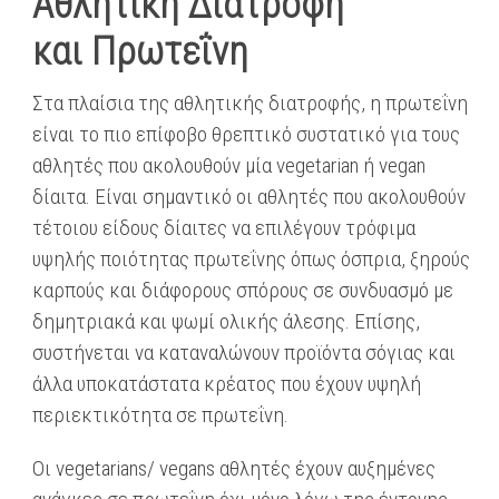
Αθλητική Διατροφή
και
Πρωτεΐνη
Στα πλαίσια της αθλητικής διατροφής, η πρωτεΐνη
είναι το πιο επίφοβο θρεπτικό συστατικό για τους
αθλητές που ακολουθούν μία vegetarian ή vegan
δίαιτα. Είναι σημαντικό οι αθλητές που ακολουθούν
τέτοιου είδους δίαιτες να επιλέγουν τρόφιμα
υψηλής ποιότητας πρωτεΐνης όπως όσπρια, ξηρούς
καρπούς και διάφορους σπόρους σε συνδυασμό με
δημητριακά και ψωμί ολικής άλεσης. Επίσης,
συστήνεται να καταναλώνουν προϊόντα σόγιας και
άλλα υποκατάστατα κρέατος που έχουν υψηλή
περιεκτικότητα σε πρωτεΐνη.
Οι vegetarians/ vegans αθλητές έχουν αυξημένες