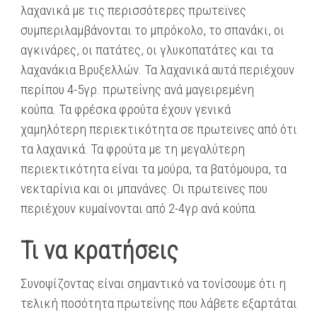
λαχανικά με τις περισσότερες πρωτεϊνες
συμπεριλαμβάνονται το μπρόκολο, το σπανάκι, οι
αγκινάρες, οι πατάτες, οι γλυκοπατάτες και τα
λαχανάκια Βρυξελλών. Τα λαχανικά αυτά περιέχουν
περίπου 4-5γρ. πρωτεΐνης ανά μαγειρεμένη
κούπα. Τα φρέσκα φρούτα έχουν γενικά
χαμηλότερη περιεκτικότητα σε πρωτεϊνες από ότι
τα λαχανικά. Τα φρούτα με τη μεγαλύτερη
περιεκτικότητα είναι τα μούρα, τα βατόμουρα, τα
νεκταρίνια και οι μπανάνες. Οι πρωτεϊνες που
περιέχουν κυμαίνονται από 2-4γρ ανά κούπα.
Τι να κρατήσεις
Συνοψίζοντας είναι σημαντικό να τονίσουμε ότι η
τελική ποσότητα πρωτεΐνης που λάβετε εξαρτάται