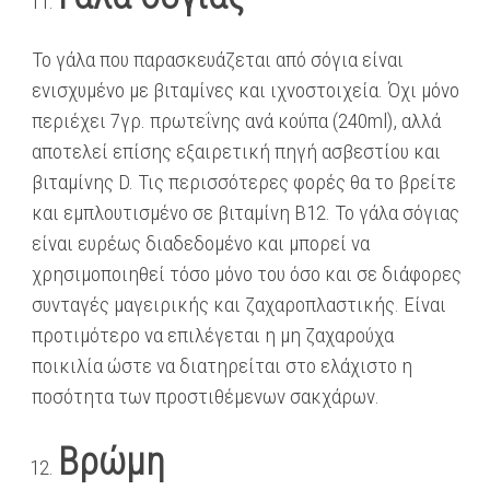
Το γάλα που παρασκευάζεται από σόγια είναι
ενισχυμένο με βιταμίνες και ιχνοστοιχεία. Όχι μόνο
περιέχει 7γρ. πρωτεΐνης ανά κούπα (240ml), αλλά
αποτελεί επίσης εξαιρετική πηγή ασβεστίου και
βιταμίνης D. Τις περισσότερες φορές θα το βρείτε
και εμπλουτισμένο σε βιταμίνη Β12. Το γάλα σόγιας
είναι ευρέως διαδεδομένο και μπορεί να
χρησιμοποιηθεί τόσο μόνο του όσο και σε διάφορες
συνταγές μαγειρικής και ζαχαροπλαστικής. Είναι
προτιμότερο να επιλέγεται η μη ζαχαρούχα
ποικιλία ώστε να διατηρείται στο ελάχιστο η
ποσότητα των προστιθέμενων σακχάρων.
Βρώμη