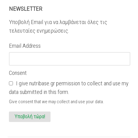
NEWSLETTER
Υποβολή Email για να λαμβάνεται όλες τις
τελευταίες ενημερώσεις.
Email Address
Consent
I give nutribase.gr permission to collect and use my
data submitted in this form.
Give consent that we may collect and use your data.
Υποβολή τώρα!