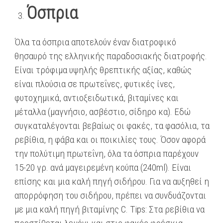
Όσπρια
Όλα τα όσπρια αποτελούν έναν διατροφικό
θησαυρό της ελληνικής παραδοσιακής διατροφής.
Είναι τρόφιμα υψηλής θρεπτικής αξίας, καθώς
είναι πλούσια σε πρωτεΐνες, φυτικές ίνες,
φυτοχημικά, αντιοξειδωτικά, βιταμίνες και
μέταλλα (μαγνήσιο, ασβέστιο, σίδηρο κα). Εδώ
συγκαταλέγονται βεβαίως οι φακές, τα φασόλια, τα
ρεβίθια, η φάβα και οι ποικιλίες τους. Όσον αφορά
την πολύτιμη πρωτεΐνη, όλα τα όσπρια παρέχουν
15-20 γρ. ανά μαγειρεμένη κούπα (240ml). Είναι
επίσης και μια καλή πηγή σιδήρου. Για να αυξηθεί η
απορρόφηση του σιδήρου, πρέπει να συνδυάζονται
με μια καλή πηγή βιταμίνης C. Tips: Στα ρεβίθια να