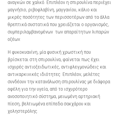
αναγκών σε χαλκό. Επιπλέον η σπιρουλίνα περιέχει
μαγνήσιο, ριβοφλαβίνη, μαγγανίου, κάλιο και
μικρές ποσότητες των περισσοτέρων από τα άλλα
θρεπτικά συστατικά που χρειάζεται ο οργανισμός,
συμπεριλαμβανομένων των απαραίτητων λιπαρών
οξέων.
Η φυκοκυανίνη, μία φυσική χρωστική που
βρίσκεται στη σπιρουλίνα, φαίνεται πως έχει
ισχυρές αντιοξειδωτικές, αντιφλεγμονώδεις και
αντικαρκινικές ιδιότητες. Επιπλέον, μελέτες
συνδέουν την κατανάλωση σπιρουλίνας με διάφορα
οφέλη για την υγεία, από το ισχυρότερο
ανοσοποιητικό σύστημα, μειωμένη αρτηριακή
πίεση, βελτιωμένα επίπεδα σακχάρου και
χοληστερόλης.