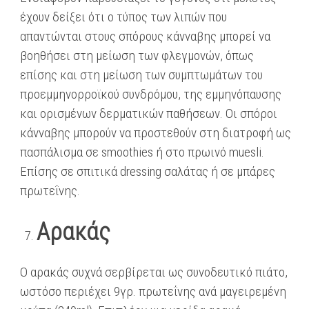
έχουν δείξει ότι ο τύπος των λιπών που
απαντώνται στους σπόρους κάνναβης μπορεί να
βοηθήσει στη μείωση των φλεγμονών, όπως
επίσης και στη μείωση των συμπτωμάτων του
προεμμηνορροϊκού συνδρόμου, της εμμηνόπαυσης
και ορισμένων δερματικών παθήσεων. Οι σπόροι
κάνναβης μπορούν να προστεθούν στη διατροφή ως
πασπάλισμα σε smoothies ή στο πρωινό muesli.
Επίσης σε σπιτικά dressing σαλάτας ή σε μπάρες
πρωτεΐνης.
Αρακάς
Ο αρακάς συχνά σερβίρεται ως συνοδευτικό πιάτο,
ωστόσο περιέχει 9γρ. πρωτεΐνης ανά μαγειρεμένη