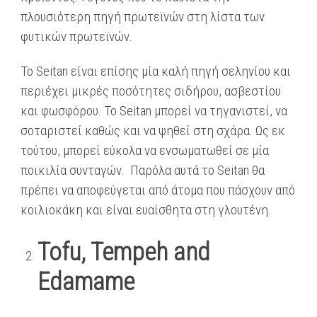
πλουσιότερη πηγή πρωτεϊνών στη λίστα των
φυτικών πρωτεϊνών.
Το Seitan είναι επίσης μία καλή πηγή σεληνίου και
περιέχει μικρές ποσότητες σιδήρου, ασβεστίου
και φωσφόρου. Το Seitan μπορεί να τηγανιστεί, να
σοταριστεί καθώς και να ψηθεί στη σχάρα. Ως εκ
τούτου, μπορεί εύκολα να ενσωματωθεί σε μία
ποικιλία συνταγών. Παρόλα αυτά το Seitan θα
πρέπει να αποφεύγεται από άτομα που πάσχουν από
κοιλιοκάκη και είναι ευαίσθητα στη γλουτένη.
Tofu, Tempeh and
Edamame