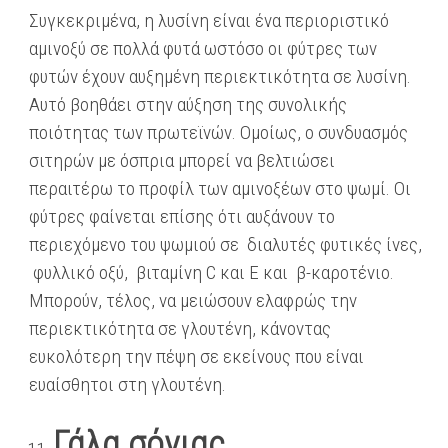
Συγκεκριμένα, η λυσίνη είναι ένα περιοριστικό
αμινοξύ σε πολλά φυτά ωστόσο οι φύτρες των
φυτών έχουν αυξημένη περιεκτικότητα σε λυσίνη.
Αυτό βοηθάει στην αύξηση της συνολικής
ποιότητας των πρωτεϊνών. Ομοίως, ο συνδυασμός
σιτηρών με όσπρια μπορεί να βελτιώσει
περαιτέρω το προφίλ των αμινοξέων στο ψωμί. Οι
φύτρες φαίνεται επίσης ότι αυξάνουν το
περιεχόμενο του ψωμιού σε διαλυτές φυτικές ίνες,
φυλλικό οξύ, βιταμίνη C και Ε και β-καροτένιο.
Μπορούν, τέλος, να μειώσουν ελαφρώς την
περιεκτικότητα σε γλουτένη, κάνοντας
ευκολότερη την πέψη σε εκείνους που είναι
ευαίσθητοι στη γλουτένη.
Γάλα σόγιας