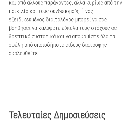
και από άλλους παράγοντες, αλλά κυρίως από την
ποικιλία και τους συνδυασμούς. Ένας
εξειδικευμένος διαιτολόγος μπορεί να σας
βοηθήσει να καλύψετε εύκολα τους στόχους σε
θρεπτικά συστατικά και να αποκομίστε όλα τα
οφέλη από οποιοδήποτε είδους διατροφής
ακολουθείτε.
Τελευταίες Δημοσιεύσεις