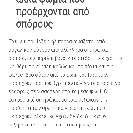
προέρχονται από
σπόρους
Το ψωμί του Ιεζεκιήλ παρασκευάζεται από
οργανικές φύτρες από ολόκληρα σιτηρά και
όσπρια, που περιλαμβάνουν το σιτάρι, το κεχρί, το
κριθάρι, τη σίκαλη καθώς και τη σόγια και τις
φακές. Δύο φέτες από το ψωμί του Ιεζεκιήλ
περιέχουν περίπου 8γρ. πρωτεΐνης, το οποίο είναι
ελαφρώς περισσότερο από το μέσο ψωμί. Οι
φύτρες από σιτηρά και όσπρια αυξάνουν την
ποσότητα των θρεπτικών συστατικών που
περιέχουν. Μελέτες έχουν δείξει ότι έχουν
αυξημένη περιεκτικότητα σε αμινοξέα.