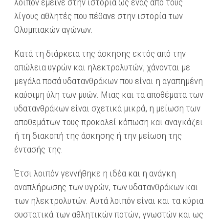
λοιπόν έμεινε στην ιστορία ως ένας από τους
λίγους αθλητές που πέθανε στην ιστορία των
Ολυμπιακών αγώνων.
Κατά τη διάρκεια της άσκησης εκτός από την
απώλεια υγρών και ηλεκτρολυτών, χάνονται με
μεγάλα ποσά υδατανθράκων που είναι η αγαπημένη
καύσιμη ύλη των μυών. Μιας και τα αποθέματα των
υδατανθράκων είναι σχετικά μικρά, η μείωση των
αποθεμάτων τους προκαλεί κόπωση και αναγκάζει
ή τη διακοπή της άσκησης ή την μείωση της
έντασής της.
Έτσι λοιπόν γεννήθηκε η ιδέα και η ανάγκη
αναπλήρωσης των υγρών, των υδατανθράκων και
των ηλεκτρολυτών. Αυτά λοιπόν είναι και τα κύρια
συστατικά των αθλητικών ποτών, γνωστών και ως