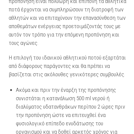
προπόνηση είναι πολύωρη και επίπονη τα αθλητικά
ποτά έρχονται να συμπληρώσουν τη διατροφή των
αθλητών και να επιταχύνουν την επανασύνθεση των
αποθεμάτων ενέργειας προετοιμάζοντάς τους με
αυτόν τον τρόπο για την επόμενη προπόνηση και
τους αγώνες.
Η επιλογή του ιδανικού αθλητικού ποτού εξαρτάται
από διάφορους παράγοντες και θα πρέπει να
βασίζεται στις ακόλουθες γενικότερες συμβουλές.
Ακόμα και πριν την έναρξη της προπόνησης
συνιστάται η κατανάλωση 500 ml νερού ή
διαλύματος υδατανθράκων περίπου 2 ώρες πριν
την προπόνηση ώστε να επιτευχθεί ένα
φυσιολογικό επίπεδο ενυδάτωσης του
οργανισμού και να δοθεί αρκετός χρόνος για