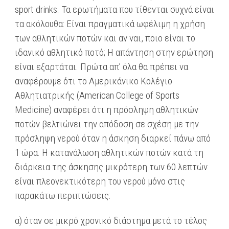
sport drinks. Τα ερωτήματα που τίθενται συχνά είναι
τα ακόλουθα: Είναι πραγματικά ωφέλιμη η χρήση
των αθλητικών ποτών και αν ναι, ποιο είναι το
ιδανικό αθλητικό ποτό; Η απάντηση στην ερώτηση
είναι εξαρτάται. Πρώτα απ’ όλα θα πρέπει να
αναφέρουμε ότι το Αμερικάνικο Κολέγιο
Αθλητιατρικής (American College of Sports
Medicine) αναφέρει ότι η πρόσληψη αθλητικών
ποτών βελτιώνει την απόδοση σε σχέση με την
πρόσληψη νερού όταν η άσκηση διαρκεί πάνω από
1 ώρα. Η κατανάλωση αθλητικών ποτών κατά τη
διάρκεια της άσκησης μικρότερη των 60 λεπτών
είναι πλεονεκτικότερη του νερού μόνο στις
παρακάτω περιπτώσεις:
α) όταν σε μικρό χρονικό διάστημα μετά το τέλος