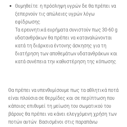
Θυμηθείτε: η πρόσληψη υγρών δε θα πρέπει να
ξεπερνούν τις απώλειες υγρών λόγω
εφίδρωσης.
Τα ερευνητικά ευρήματα συνιστούν πως 30-60 g
υδατανθράκων θα πρέπει να καταναλώνονται
κατά τη διάρκεια έντονης άσκησης για τη
διατήρηση των αποθεμάτων υδατανθράκων και
κατά συνέπεια την καθυστέρηση της κόπωσης.
Θα πρέπει να υπενθυμίσουμε πως τα αθλητικά ποτά
είναι πλούσια σε θερμίδες και σε περίπτωση που
κάποιος επιθυμεί τη μείωση του σωματικού του
βάρους θα πρέπει να κάνει ελεγχόμενη χρήση των
ποτών αυτών. Βασισμένοι στις παραπάνω