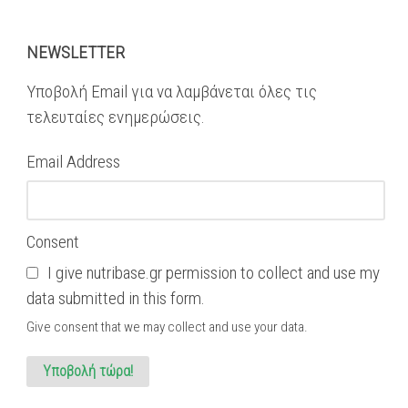
NEWSLETTER
Υποβολή Email για να λαμβάνεται όλες τις
τελευταίες ενημερώσεις.
Email Address
Consent
I give nutribase.gr permission to collect and use my
data submitted in this form.
Give consent that we may collect and use your data.
Υποβολή τώρα!