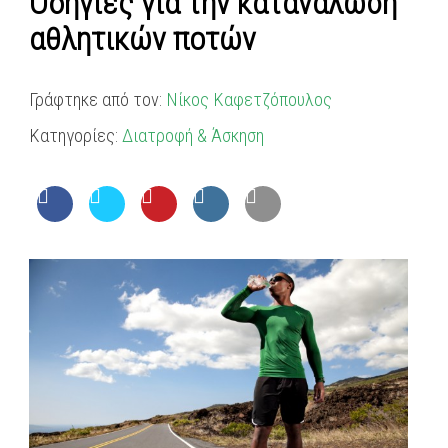
Οδηγίες για την κατανάλωση
αθλητικών ποτών
Γράφτηκε από τον:
Νίκος Καφετζόπουλος
Κατηγορίες:
Διατροφή & Άσκηση