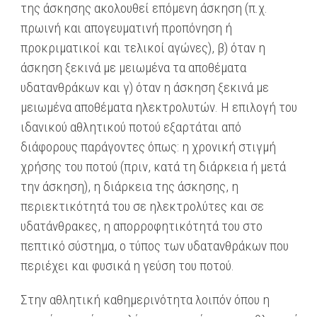
της άσκησης ακολουθεί επόμενη άσκηση (π.χ.
πρωινή και απογευματινή προπόνηση ή
προκριματικοί και τελικοί αγώνες), β) όταν η
άσκηση ξεκινά με μειωμένα τα αποθέματα
υδατανθράκων και γ) όταν η άσκηση ξεκινά με
μειωμένα αποθέματα ηλεκτρολυτών. Η επιλογή του
ιδανικού αθλητικού ποτού εξαρτάται από
διάφορους παράγοντες όπως: η χρονική στιγμή
χρήσης του ποτού (πριν, κατά τη διάρκεια ή μετά
την άσκηση), η διάρκεια της άσκησης, η
περιεκτικότητά του σε ηλεκτρολύτες και σε
υδατάνθρακες, η απορροφητικότητά του στο
πεπτικό σύστημα, ο τύπος των υδατανθράκων που
περιέχει και φυσικά η γεύση του ποτού.
Στην αθλητική καθημερινότητα λοιπόν όπου η