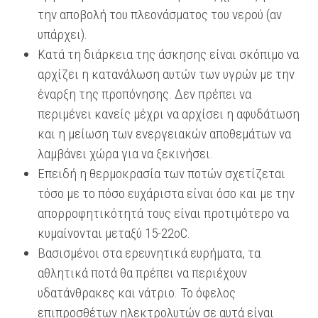
την αποβολή του πλεονάσματος του νερού (αν
υπάρχει).
Κατά τη διάρκεια της άσκησης είναι σκόπιμο να
αρχίζει η κατανάλωση αυτών των υγρών με την
έναρξη της προπόνησης. Δεν πρέπει να
περιμένει κανείς μέχρι να αρχίσει η αφυδάτωση
και η μείωση των ενεργειακών αποθεμάτων να
λαμβάνει χώρα για να ξεκινήσει.
Επειδή η θερμοκρασία των ποτών σχετίζεται
τόσο με το πόσο ευχάριστα είναι όσο και με την
απορροφητικότητά τους είναι προτιμότερο να
κυμαίνονται μεταξύ 15-22oC.
Βασισμένοι στα ερευνητικά ευρήματα, τα
αθλητικά ποτά θα πρέπει να περιέχουν
υδατάνθρακες και νάτριο. Το όφελος
επιπροσθέτων ηλεκτρολυτών σε αυτά είναι