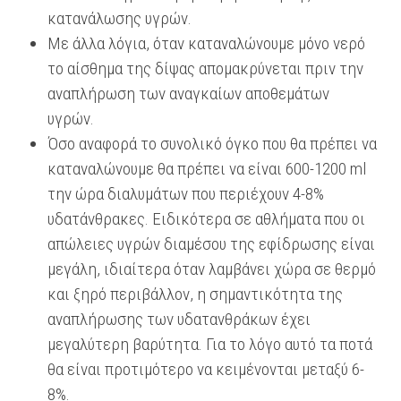
κατανάλωσης υγρών.
Με άλλα λόγια, όταν καταναλώνουμε μόνο νερό
το αίσθημα της δίψας απομακρύνεται πριν την
αναπλήρωση των αναγκαίων αποθεμάτων
υγρών.
Όσο αναφορά το συνολικό όγκο που θα πρέπει να
καταναλώνουμε θα πρέπει να είναι 600-1200 ml
την ώρα διαλυμάτων που περιέχουν 4-8%
υδατάνθρακες. Ειδικότερα σε αθλήματα που οι
απώλειες υγρών διαμέσου της εφίδρωσης είναι
μεγάλη, ιδιαίτερα όταν λαμβάνει χώρα σε θερμό
και ξηρό περιβάλλον, η σημαντικότητα της
αναπλήρωσης των υδατανθράκων έχει
μεγαλύτερη βαρύτητα. Για το λόγο αυτό τα ποτά
θα είναι προτιμότερο να κειμένονται μεταξύ 6-
8%.