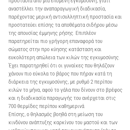
προστασία από μία επόμενη εγκυμοσύνη, γιατί
αναστέλλει την αναπαραγωγική διαδικασία,
παρέχοντας μερική αντισυλληπτική προστασία και
προστατεύει επίσης τα αποθέματα σιδήρου μέσω
της απουσίας έμμηνης ρήσης. Επιπλέον
παρατηρείται πιο γρήγορη επαναφορά του
σώματος στην προ κύησης κατάσταση και
ευκολότερη απώλεια των κιλών της εγκυμοσύνης.
Έχει παρατηρηθεί ότι οι γυναίκες που θηλάζουν
χάνουν πιο εύκολα το βάρος που πήραν κατά τη
διάρκεια της εγκυμοσύνης, με ρυθμό 2 περίπου
κιλών το μήνα, αφού το γάλα που δίνουν στο βρέφος
και η διαδικασία παραγωγής του ανέρχεται στις
700 θερμίδες περίπου καθημερινά.
Επίσης, ο θηλασμός βοηθά στη μείωση του
κινδύνου ανάπτυξης καρκίνου του μαστού και των