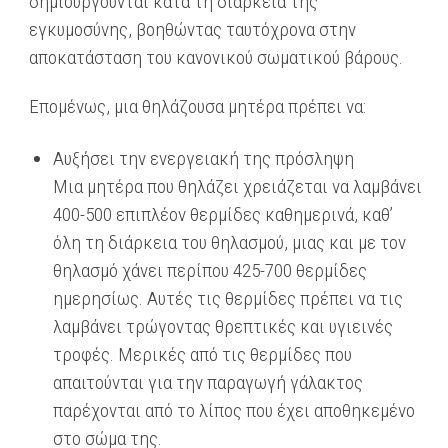
δημιουργούνται κατά τη διάρκεια της
εγκυμοσύνης, βοηθώντας ταυτόχρονα στην
αποκατάσταση του κανονικού σωματικού βάρους.
Επομένως, μια θηλάζουσα μητέρα πρέπει να:
Αυξήσει την ενεργειακή της πρόσληψη
Μια μητέρα που θηλάζει χρειάζεται να λαμβάνει
400-500 επιπλέον θερμίδες καθημερινά, καθ’
όλη τη διάρκεια του θηλασμού, μιας και με τον
θηλασμό χάνει περίπου 425-700 θερμίδες
ημερησίως. Αυτές τις θερμίδες πρέπει να τις
λαμβάνει τρώγοντας θρεπτικές και υγιεινές
τροφές. Μερικές από τις θερμίδες που
απαιτούνται για την παραγωγή γάλακτος
παρέχονται από το λίπος που έχει αποθηκεμένο
στο σώμα της.