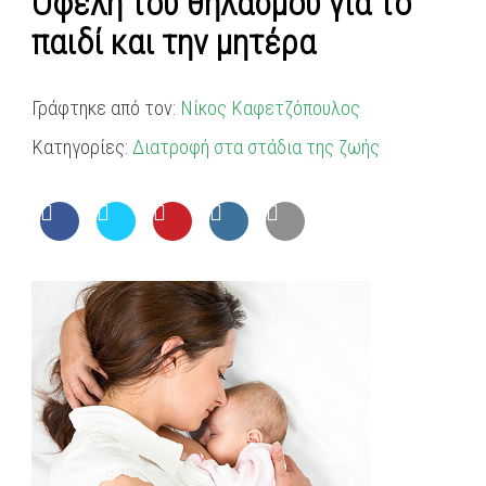
Οφέλη του θηλασμού για το
παιδί και την μητέρα
Γράφτηκε από τον:
Νίκος Καφετζόπουλος
Κατηγορίες:
Διατροφή στα στάδια της ζωής