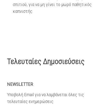
σπιτιού, για να μη γίνει το μωρό παθητικός
καπνιστής.
Τελευταίες Δημοσιεύσεις
NEWSLETTER
Υποβολή Email για να λαμβάνεται όλες τις
τελευταίες ενημερώσεις.