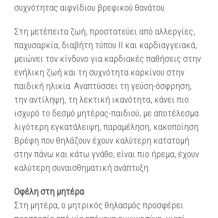
συχνότητας αιφνίδιου βρεφικού θανάτου.
Στη μετέπειτα ζωή, προστατεύει από αλλεργίες,
παχυσαρκία, διαβήτη τύπου ΙΙ και καρδιαγγειακά,
μειώνει τον κίνδυνο για καρδιακές παθήσεις στην
ενήλικη ζωή και τη συχνότητα καρκίνου στην
παιδική ηλικία. Αναπτύσσει τη γεύση-όσφρηση,
την αντίληψη, τη λεκτική ικανότητα, κάνει πιο
ισχυρό το δεσμό μητέρας-παιδιού, με αποτέλεσμα
λιγότερη εγκατάλειψη, παραμέληση, κακοποίηση.
Βρέφη που θηλάζουν έχουν καλύτερη κατατομή
στην πάνω και κάτω γνάθο, είναι πιο ήρεμα, έχουν
καλύτερη συναισθηματική ανάπτυξη.
Οφέλη στη μητέρα
Στη μητέρα, ο μητρικός θηλασμός προσφέρει