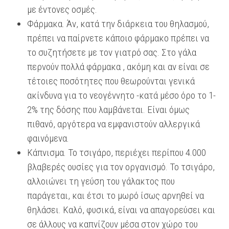
με έντονες οσμές.
Φάρμακα. Άν, κατά την διάρκεια του θηλασμού,
πρέπει να παίρνετε κάποιο φάρμακο πρέπει να
το συζητήσετε με τον γιατρό σας. Στο γάλα
περνούν πολλά φάρμακα , ακόμη και αν είναι σε
τέτοιες ποσότητες που θεωρούνται γενικά
ακίνδυνα για το νεογέννητο -κατά μέσο όρο το 1-
2% της δόσης που λαμβάνεται. Είναι όμως
πιθανό, αργότερα να εμφανιστούν αλλεργικά
φαινόμενα.
Κάπνισμα. Το τσιγάρο, περιέχει περίπου 4.000
βλαβερές ουσίες για τον οργανισμό. Το τσιγάρο,
αλλοιώνει τη γεύση του γάλακτος που
παράγεται, και έτσι το μωρό ίσως αρνηθεί να
θηλάσει. Καλό, φυσικά, είναι να απαγορεύσει και
σε άλλους να καπνίζουν μέσα στον χώρο του