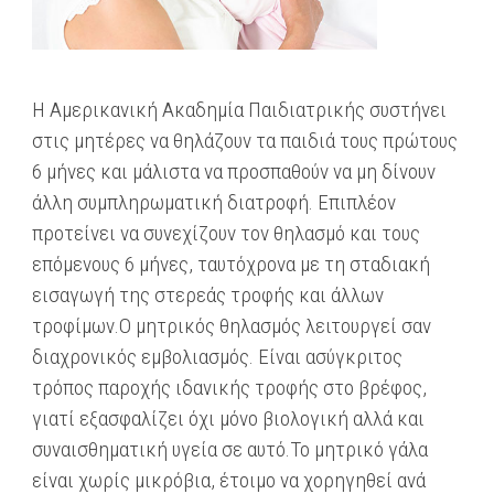
Η Αμερικανική Ακαδημία Παιδιατρικής συστήνει
στις μητέρες να θηλάζουν τα παιδιά τους πρώτους
6 μήνες και μάλιστα να προσπαθούν να μη δίνουν
άλλη συμπληρωματική διατροφή. Επιπλέον
προτείνει να συνεχίζουν τον θηλασμό και τους
επόμενους 6 μήνες, ταυτόχρονα με τη σταδιακή
εισαγωγή της στερεάς τροφής και άλλων
τροφίμων.
Ο μητρικός θηλασμός λειτουργεί σαν
διαχρονικός εμβολιασμός. Είναι ασύγκριτος
τρόπος παροχής ιδανικής τροφής στο βρέφος,
γιατί εξασφαλίζει όχι μόνο βιολογική αλλά και
συναισθηματική υγεία σε αυτό.Το μητρικό γάλα
είναι χωρίς μικρόβια, έτοιμο να χορηγηθεί ανά