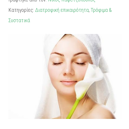
Κατηγορίες:
Διατροφική επικαιρότητα
,
Τρόφιμα &
Συστατικά