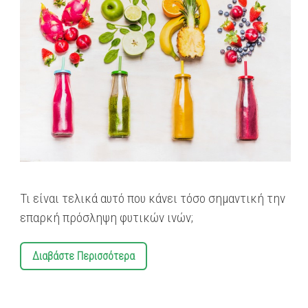
Τι είναι τελικά αυτό που κάνει τόσο σημαντική την
επαρκή πρόσληψη φυτικών ινών;
Διαβάστε Περισσότερα