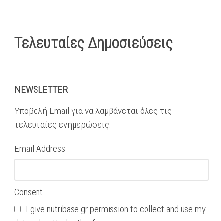
Τελευταίες Δημοσιεύσεις
NEWSLETTER
Υποβολή Email για να λαμβάνεται όλες τις
τελευταίες ενημερώσεις.
Email Address
Consent
I give nutribase.gr permission to collect and use my