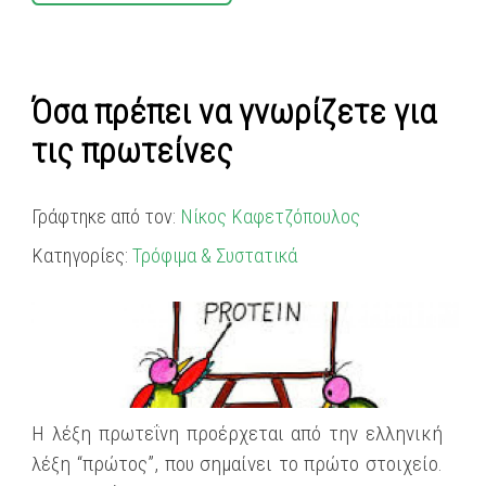
Όσα πρέπει να γνωρίζετε για
τις πρωτείνες
Γράφτηκε από τον:
Νίκος Καφετζόπουλος
Κατηγορίες:
Τρόφιμα & Συστατικά
Η λέξη πρωτεΐνη προέρχεται από την ελληνική
λέξη “πρώτος”, που σημαίνει το πρώτο στοιχείο.