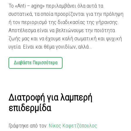
Το «Anti – aging» περιλαμβάνει όλα αυτά τα
συστατικά, τα οποία προορίζονται για την πρόληψη
ή τον περιορισμό της διαδικασίας της γήρανσης.
Αποτέλεσμα είναι να βελτιώνουμε την ποιότητα
ζωής μας και να έχουμε καλή σωματική και ψυχική
υγεία. Είναι και θέμα γονιδίων, αλλά…
Διαβάστε Περισσότερα
Διατροφή για λαμπερή
επιδερμίδα
Γράφτηκε από τον:
Νίκος Καφετζόπουλος