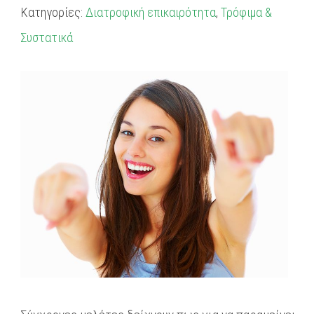
Κατηγορίες:
Διατροφική επικαιρότητα
,
Τρόφιμα &
Συστατικά