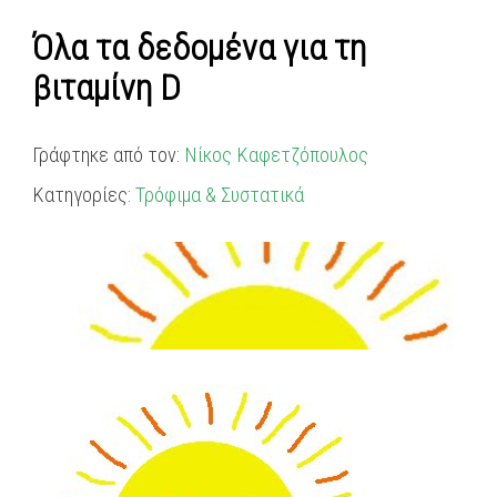
Όλα τα δεδομένα για τη
βιταμίνη D
Γράφτηκε από τον:
Νίκος Καφετζόπουλος
Κατηγορίες:
Τρόφιμα & Συστατικά