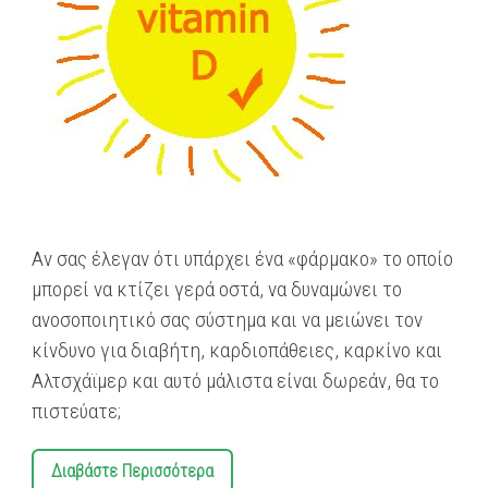
Αν σας έλεγαν ότι υπάρχει ένα «φάρμακο» το οποίο
μπορεί να κτίζει γερά οστά, να δυναμώνει το
ανοσοποιητικό σας σύστημα και να μειώνει τον
κίνδυνο για διαβήτη, καρδιοπάθειες, καρκίνο και
Αλτσχάϊμερ και αυτό μάλιστα είναι δωρεάν, θα το
πιστεύατε;
Διαβάστε Περισσότερα